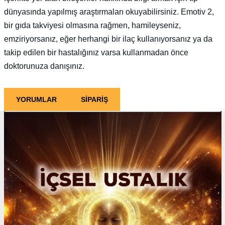
dünyasında yapılmış araştırmaları okuyabilirsiniz. Emotiv 2,
bir gıda takviyesi olmasına rağmen, hamileyseniz,
emziriyorsanız, eğer herhangi bir ilaç kullanıyorsanız ya da
takip edilen bir hastalığınız varsa kullanmadan önce
doktorunuza danışınız.
YORUMLAR
SİPARİŞ