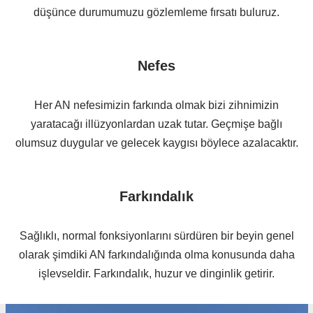
düşünce durumumuzu gözlemleme fırsatı buluruz.
Nefes
Her AN nefesimizin farkında olmak bizi zihnimizin
yaratacağı illüzyonlardan uzak tutar. Geçmişe bağlı
olumsuz duygular ve gelecek kaygısı böylece azalacaktır.
Farkındalık
Sağlıklı, normal fonksiyonlarını sürdüren bir beyin genel
olarak şimdiki AN farkındalığında olma konusunda daha
işlevseldir. Farkındalık, huzur ve dinginlik getirir.