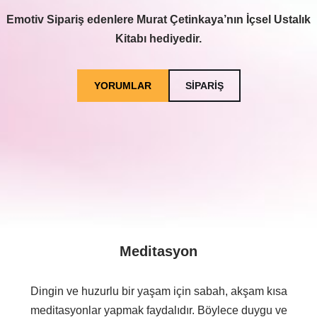
Emotiv Sipariş edenlere Murat Çetinkaya’nın İçsel Ustalık
Kitabı hediyedir.
YORUMLAR
SİPARİŞ
Meditasyon
Dingin ve huzurlu bir yaşam için sabah, akşam kısa
meditasyonlar yapmak faydalıdır. Böylece duygu ve