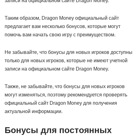
записи на официальном сайте Dragon Money.
Таким образом, Dragon Money официальный сайт
предлагает вам несколько бонусов, которые могут
помочь вам начать свою игру с преимуществом.
Не забывайте, что бонусы для новых игроков доступны
только для новых игроков, которые не имеют учетной
записи на официальном сайте Dragon Money.
Также, не забывайте, что бонусы для новых игроков
могут изменяться, поэтому рекомендуется проверять
официальный сайт Dragon Money для получения
актуальной информации.
Бонусы для постоянных