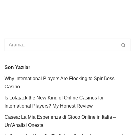
Son Yazılar
Why International Players Are Flocking to SpinBoss
Casino
Is Lolajack the New King of Online Casinos for
International Players? My Honest Review
Casea: La Mia Esperienza di Gioco Online in Italia –
Un’Analisi Onesta