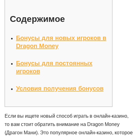
Содержимое
Бонусы для новых игроков в
Dragon Money
Бонусы для постоянных
игроков
Условия получения бонусов
Если вы ищете новый способ играть в онлайн-казино,
то вам стоит обратить внимание на Dragon Money
(Драгон Мани). Это популярное онлайн-казино, которое