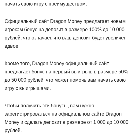
начать свою игру с преимуществом.
Официальный сайт Dragon Money предлагает новым
игрокам бонус на депозит в размере 100% до 10 000
рублей, что означает, что ваш депозит будет увеличен
вдвое.
Кроме того, Dragon Money официальный сайт
предлагает бонус на первый выигрыш в размере 50%
до 50 000 рублей, что может помочь вам начать свою
игру с выигрышами.
Чтобы получить эти бонусы, вам нужно
зарегистрироваться на официальном сайте Dragon
Money и сделать депозит в размере от 1 000 до 10 000
рублей.