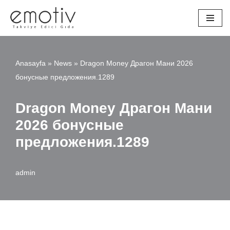
İçeriğe
geç
Anasayfa
»
News
»
Dragon Money Драгон Мани 2026
бонусные предложения.1289
Dragon Money Драгон Мани
2026 бонусные
предложения.1289
admin