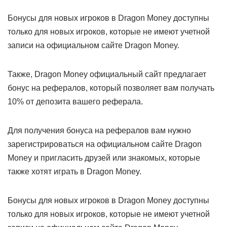
Бонусы для новых игроков в Dragon Money доступны
только для новых игроков, которые не имеют учетной
записи на официальном сайте Dragon Money.
Также, Dragon Money официальный сайт предлагает
бонус на рефералов, который позволяет вам получать
10% от депозита вашего реферала.
Для получения бонуса на рефералов вам нужно
зарегистрироваться на официальном сайте Dragon
Money и пригласить друзей или знакомых, которые
также хотят играть в Dragon Money.
Бонусы для новых игроков в Dragon Money доступны
только для новых игроков, которые не имеют учетной