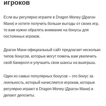
игроков
Если вы регулярно играете в Dragon Money (Драгон
Мани) и хотите получить больше выгоды от своих игр,
то вам нужно обратить внимание на бонусы для
постоянных игроков.
Драгон Мани официальный сайт предлагает несколько
типов бонусов, которые могут помочь вам увеличить
свой банкролл и улучшить свои шансы на выигрыш.
Один из самых популярных бонусов – это бонус за
лояльность, который начисляется игрокам, которые
регулярно играют в Dragon Money (Драгон Мани) и
делают депозиты.