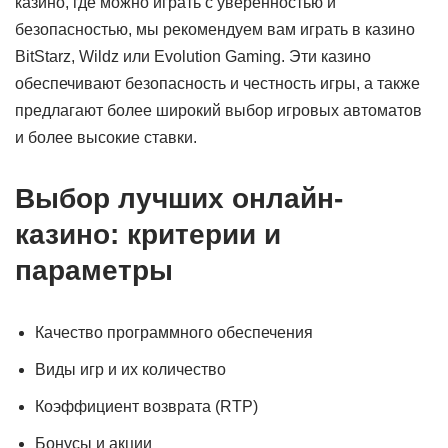
казино, где можно играть с уверенностью и
безопасностью, мы рекомендуем вам играть в казино
BitStarz, Wildz или Evolution Gaming. Эти казино
обеспечивают безопасность и честность игры, а также
предлагают более широкий выбор игровых автоматов
и более высокие ставки.
Выбор лучших онлайн-
казино: критерии и
параметры
Качество программного обеспечения
Виды игр и их количество
Коэффициент возврата (RTP)
Бонусы и акции