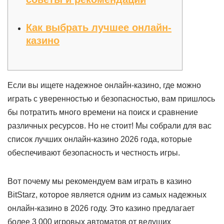
Как выбрать лучшее онлайн-
казино
Если вы ищете надежное онлайн-казино, где можно
играть с уверенностью и безопасностью, вам пришлось
бы потратить много времени на поиск и сравнение
различных ресурсов. Но не стоит! Мы собрали для вас
список лучших онлайн-казино 2026 года, которые
обеспечивают безопасность и честность игры.
Вот почему мы рекомендуем вам играть в казино
BitStarz, которое является одним из самых надежных
онлайн-казино в 2026 году. Это казино предлагает
более 3 000 игровых автоматов от ведущих