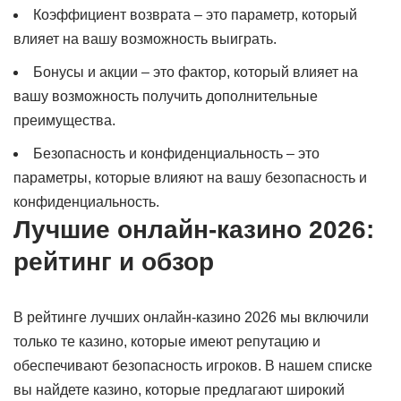
Коэффициент возврата – это параметр, который
влияет на вашу возможность выиграть.
Бонусы и акции – это фактор, который влияет на
вашу возможность получить дополнительные
преимущества.
Безопасность и конфиденциальность – это
параметры, которые влияют на вашу безопасность и
конфиденциальность.
Лучшие онлайн-казино 2026:
рейтинг и обзор
В рейтинге лучших онлайн-казино 2026 мы включили
только те казино, которые имеют репутацию и
обеспечивают безопасность игроков. В нашем списке
вы найдете казино, которые предлагают широкий