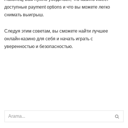
доступные payment options и что вы можете легко
снимать выигрыш.
Следуя этим советам, вы сможете найти лучшее
онлайн-казино для себя и начать играть с
уверенностью и безопасностью.