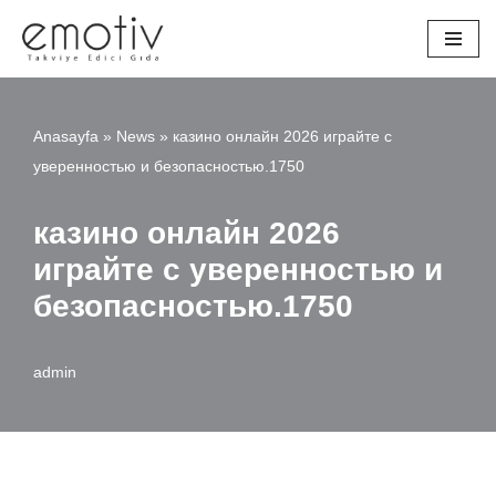
İçeriğe
geç
Anasayfa
»
News
»
казино онлайн 2026 играйте с
уверенностью и безопасностью.1750
казино онлайн 2026
играйте с уверенностью и
безопасностью.1750
admin