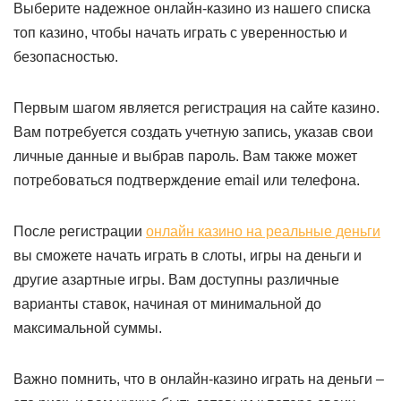
Выберите надежное онлайн-казино из нашего списка
топ казино, чтобы начать играть с уверенностью и
безопасностью.
Первым шагом является регистрация на сайте казино.
Вам потребуется создать учетную запись, указав свои
личные данные и выбрав пароль. Вам также может
потребоваться подтверждение email или телефона.
После регистрации
онлайн казино на реальные деньги
вы сможете начать играть в слоты, игры на деньги и
другие азартные игры. Вам доступны различные
варианты ставок, начиная от минимальной до
максимальной суммы.
Важно помнить, что в онлайн-казино играть на деньги –