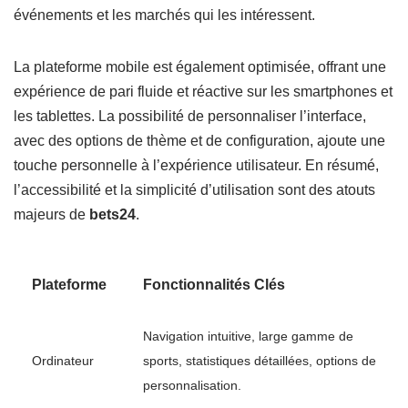
événements et les marchés qui les intéressent.
La plateforme mobile est également optimisée, offrant une
expérience de pari fluide et réactive sur les smartphones et
les tablettes. La possibilité de personnaliser l’interface,
avec des options de thème et de configuration, ajoute une
touche personnelle à l’expérience utilisateur. En résumé,
l’accessibilité et la simplicité d’utilisation sont des atouts
majeurs de
bets24
.
Plateforme
Fonctionnalités Clés
Navigation intuitive, large gamme de
Ordinateur
sports, statistiques détaillées, options de
personnalisation.