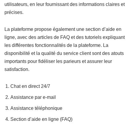
utilisateurs, en leur fournissant des informations claires et
précises.
La plateforme propose également une section d’aide en
ligne, avec des articles de FAQ et des tutoriels expliquant
les différentes fonctionnalités de la plateforme. La
disponibilité et la qualité du service client sont des atouts
importants pour fidéliser les parieurs et assurer leur
satisfaction.
Chat en direct 24/7
Assistance par e-mail
Assistance téléphonique
Section d’aide en ligne (FAQ)