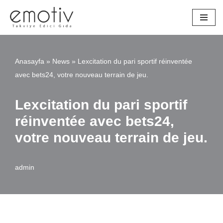
İçeriğe
geç
Anasayfa
»
News
»
Lexcitation du pari sportif réinventée
avec bets24, votre nouveau terrain de jeu.
Lexcitation du pari sportif
réinventée avec bets24,
votre nouveau terrain de jeu.
admin