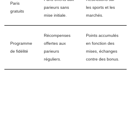
Paris
parieurs sans
les sports et les
gratuits
mise initiale.
marchés.
Récompenses
Points accumulés
Programme
offertes aux
en fonction des
de fidélité
parieurs
mises, échanges
réguliers.
contre des bonus.