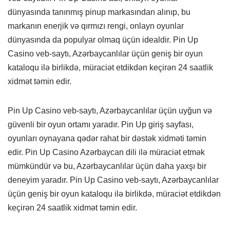
dünyasında tanınmış pinup markasından alınıp, bu
markanın enerjik və qırmızı rengi, onlayn oyunlar
dünyasında da populyar olmaq üçün idealdir. Pin Up
Casino veb-saytı, Azərbaycanlılar üçün geniş bir oyun
kataloqu ilə birlikdə, müraciət etdikdən keçirən 24 saatlik
xidmət təmin edir.
Pin Up Casino veb-saytı, Azərbaycanlılar üçün uyğun və
güvenli bir oyun ortamı yaradır. Pin Up giriş sayfası,
oyunları oynayana qədər rahat bir dəstək xidməti təmin
edir. Pin Up Casino Azərbaycan dili ilə müraciət etmək
mümkündür və bu, Azərbaycanlılar üçün daha yaxşı bir
deneyim yaradır. Pin Up Casino veb-saytı, Azərbaycanlılar
üçün geniş bir oyun kataloqu ilə birlikdə, müraciət etdikdən
keçirən 24 saatlik xidmət təmin edir.