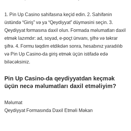
1. Pin Up Casino sahifasına keçid edin. 2. Sahifənin
üstündə “Giriş” və ya “Qeydiyyat” düyməsini seçin. 3.
Qeydiyyat formasına daxil olun. Formada məlumatları daxil
etmək lazımdır: ad, soyad, e-poçt ünvanı, şifrə və təkrar
şifrə. 4. Formu təqdim etdikdən sonra, hesabınız yaradılıb
və Pin Up Casino-da giriş etmək üçün istifadə edə
biləcəksiniz.
Pin Up Casino-da qeydiyyatdan keçmək
üçün necə məlumatları daxil etməliyim?
Məlumat
Qeydiyyat Formasında Daxil Etməli Məkan