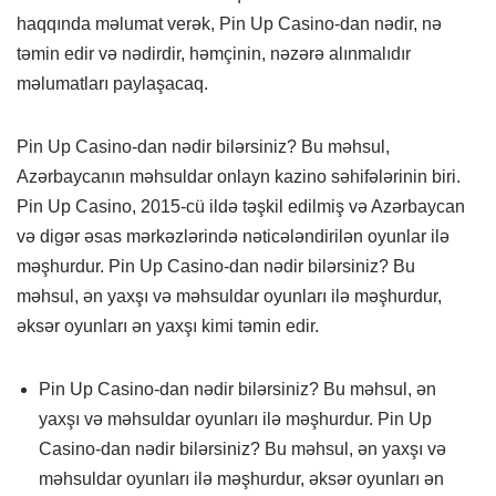
haqqında məlumat verək, Pin Up Casino-dan nədir, nə
təmin edir və nədirdir, həmçinin, nəzərə alınmalıdır
məlumatları paylaşacaq.
Pin Up Casino-dan nədir bilərsiniz? Bu məhsul,
Azərbaycanın məhsuldar onlayn kazino səhifələrinin biri.
Pin Up Casino, 2015-cü ildə təşkil edilmiş və Azərbaycan
və digər əsas mərkəzlərində nəticələndirilən oyunlar ilə
məşhurdur. Pin Up Casino-dan nədir bilərsiniz? Bu
məhsul, ən yaxşı və məhsuldar oyunları ilə məşhurdur,
əksər oyunları ən yaxşı kimi təmin edir.
Pin Up Casino-dan nədir bilərsiniz? Bu məhsul, ən
yaxşı və məhsuldar oyunları ilə məşhurdur. Pin Up
Casino-dan nədir bilərsiniz? Bu məhsul, ən yaxşı və
məhsuldar oyunları ilə məşhurdur, əksər oyunları ən