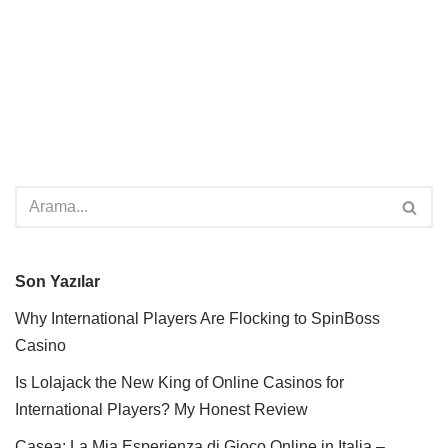
Son Yazılar
Why International Players Are Flocking to SpinBoss
Casino
Is Lolajack the New King of Online Casinos for
International Players? My Honest Review
Casea: La Mia Esperienza di Gioco Online in Italia –