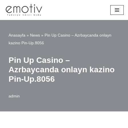
İçeriğe
geç
Anasayfa
»
News
»
Pin Up Casino – Azrbaycanda onlayn
kazino Pin-Up.8056
Pin Up Casino –
Azrbaycanda onlayn kazino
Pin-Up.8056
admin