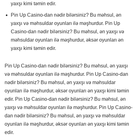
yaxşı kimi təmin edir.
Pin Up Casino-dan nədir bilərsiniz? Bu məhsul, ən
yaxşı və məhsuldar oyunları ilə məşhurdur. Pin Up
Casino-dan nədir bilərsiniz? Bu məhsul, ən yaxşı və
məhsuldar oyunları ilə məşhurdur, əksər oyunları ən
yaxşı kimi təmin edir.
Pin Up Casino-dan nədir bilərsiniz? Bu məhsul, ən yaxşı
və məhsuldar oyunları ilə məşhurdur. Pin Up Casino-dan
nədir bilərsiniz? Bu məhsul, ən yaxşı və məhsuldar
oyunları ilə məşhurdur, əksər oyunları ən yaxşı kimi təmin
edir. Pin Up Casino-dan nədir bilərsiniz? Bu məhsul, ən
yaxşı və məhsuldar oyunları ilə məşhurdur. Pin Up Casino-
dan nədir bilərsiniz? Bu məhsul, ən yaxşı və məhsuldar
oyunları ilə məşhurdur, əksər oyunları ən yaxşı kimi təmin
edir.