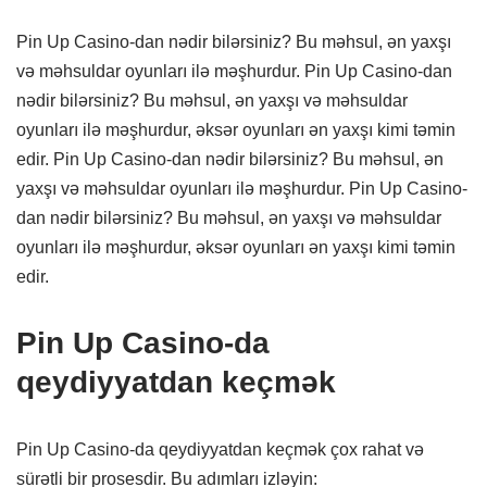
Pin Up Casino-dan nədir bilərsiniz? Bu məhsul, ən yaxşı
və məhsuldar oyunları ilə məşhurdur. Pin Up Casino-dan
nədir bilərsiniz? Bu məhsul, ən yaxşı və məhsuldar
oyunları ilə məşhurdur, əksər oyunları ən yaxşı kimi təmin
edir. Pin Up Casino-dan nədir bilərsiniz? Bu məhsul, ən
yaxşı və məhsuldar oyunları ilə məşhurdur. Pin Up Casino-
dan nədir bilərsiniz? Bu məhsul, ən yaxşı və məhsuldar
oyunları ilə məşhurdur, əksər oyunları ən yaxşı kimi təmin
edir.
Pin Up Casino-da
qeydiyyatdan keçmək
Pin Up Casino-da qeydiyyatdan keçmək çox rahat və
sürətli bir prosesdir. Bu adımları izləyin: