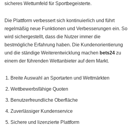
sicheres Wettumfeld für Sportbegeisterte.
Die Plattform verbessert sich kontinuierlich und führt
regelmäßig neue Funktionen und Verbesserungen ein. So
wird sichergestellt, dass die Nutzer immer die
bestmögliche Erfahrung haben. Die Kundenorientierung
und die ständige Weiterentwicklung machen
bets24
zu
einem der führenden Wettanbieter auf dem Markt.
Breite Auswahl an Sportarten und Wettmärkten
Wettbewerbsfähige Quoten
Benutzerfreundliche Oberfläche
Zuverlässiger Kundenservice
Sichere und lizenzierte Plattform