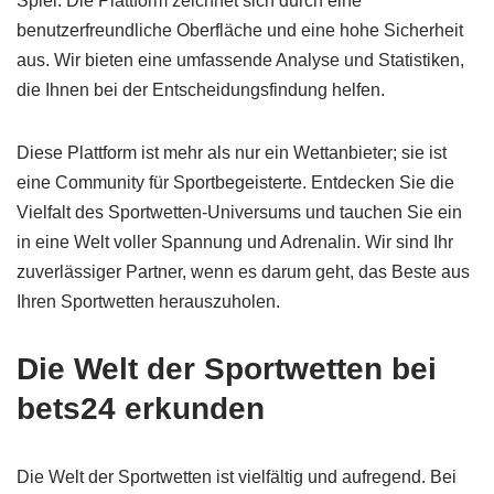
Spiel. Die Plattform zeichnet sich durch eine
benutzerfreundliche Oberfläche und eine hohe Sicherheit
aus. Wir bieten eine umfassende Analyse und Statistiken,
die Ihnen bei der Entscheidungsfindung helfen.
Diese Plattform ist mehr als nur ein Wettanbieter; sie ist
eine Community für Sportbegeisterte. Entdecken Sie die
Vielfalt des Sportwetten-Universums und tauchen Sie ein
in eine Welt voller Spannung und Adrenalin. Wir sind Ihr
zuverlässiger Partner, wenn es darum geht, das Beste aus
Ihren Sportwetten herauszuholen.
Die Welt der Sportwetten bei
bets24 erkunden
Die Welt der Sportwetten ist vielfältig und aufregend. Bei