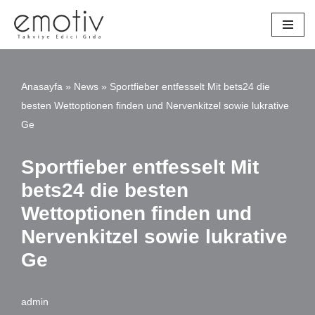
İçeriğe
geç
Anasayfa
»
News
»
Sportfieber entfesselt Mit bets24 die
besten Wettoptionen finden und Nervenkitzel sowie lukrative
Ge
Sportfieber entfesselt Mit
bets24 die besten
Wettoptionen finden und
Nervenkitzel sowie lukrative
Ge
admin