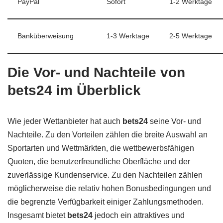
PayPal
Sofort
1-2 Werktage
Banküberweisung
1-3 Werktage
2-5 Werktage
Die Vor- und Nachteile von
bets24 im Überblick
Wie jeder Wettanbieter hat auch
bets24
seine Vor- und
Nachteile. Zu den Vorteilen zählen die breite Auswahl an
Sportarten und Wettmärkten, die wettbewerbsfähigen
Quoten, die benutzerfreundliche Oberfläche und der
zuverlässige Kundenservice. Zu den Nachteilen zählen
möglicherweise die relativ hohen Bonusbedingungen und
die begrenzte Verfügbarkeit einiger Zahlungsmethoden.
Insgesamt bietet
bets24
jedoch ein attraktives und