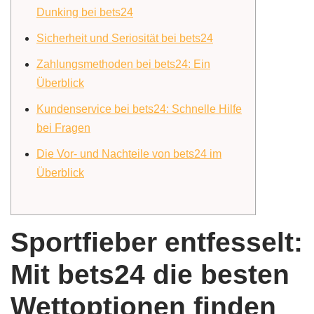
Dunking bei bets24
Sicherheit und Seriosität bei bets24
Zahlungsmethoden bei bets24: Ein
Überblick
Kundenservice bei bets24: Schnelle Hilfe
bei Fragen
Die Vor- und Nachteile von bets24 im
Überblick
Sportfieber entfesselt:
Mit bets24 die besten
Wettoptionen finden