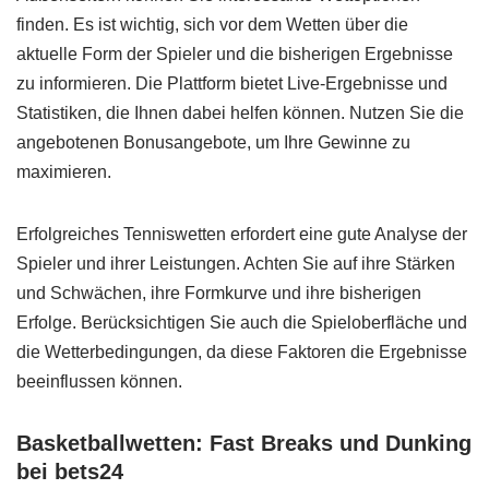
finden. Es ist wichtig, sich vor dem Wetten über die
aktuelle Form der Spieler und die bisherigen Ergebnisse
zu informieren. Die Plattform bietet Live-Ergebnisse und
Statistiken, die Ihnen dabei helfen können. Nutzen Sie die
angebotenen Bonusangebote, um Ihre Gewinne zu
maximieren.
Erfolgreiches Tenniswetten erfordert eine gute Analyse der
Spieler und ihrer Leistungen. Achten Sie auf ihre Stärken
und Schwächen, ihre Formkurve und ihre bisherigen
Erfolge. Berücksichtigen Sie auch die Spieloberfläche und
die Wetterbedingungen, da diese Faktoren die Ergebnisse
beeinflussen können.
Basketballwetten: Fast Breaks und Dunking
bei bets24