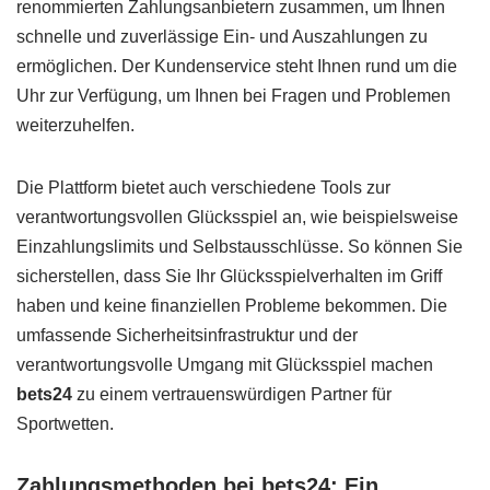
renommierten Zahlungsanbietern zusammen, um Ihnen
schnelle und zuverlässige Ein- und Auszahlungen zu
ermöglichen. Der Kundenservice steht Ihnen rund um die
Uhr zur Verfügung, um Ihnen bei Fragen und Problemen
weiterzuhelfen.
Die Plattform bietet auch verschiedene Tools zur
verantwortungsvollen Glücksspiel an, wie beispielsweise
Einzahlungslimits und Selbstausschlüsse. So können Sie
sicherstellen, dass Sie Ihr Glücksspielverhalten im Griff
haben und keine finanziellen Probleme bekommen. Die
umfassende Sicherheitsinfrastruktur und der
verantwortungsvolle Umgang mit Glücksspiel machen
bets24
zu einem vertrauenswürdigen Partner für
Sportwetten.
Zahlungsmethoden bei bets24: Ein