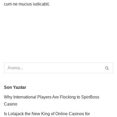
cum ne mucius iudicabit.
Son Yazılar
Why International Players Are Flocking to SpinBoss
Casino
Is Lolajack the New King of Online Casinos for