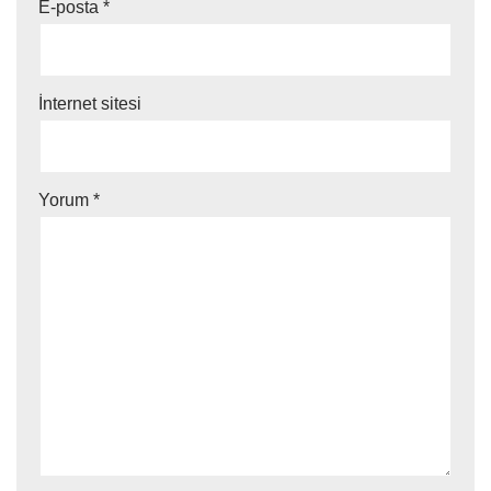
E-posta
*
İnternet sitesi
Yorum
*