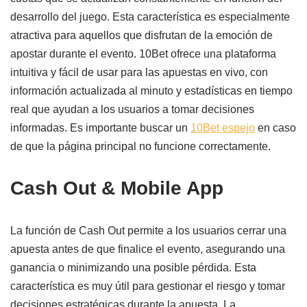
desarrollo del juego. Esta característica es especialmente
atractiva para aquellos que disfrutan de la emoción de
apostar durante el evento. 10Bet ofrece una plataforma
intuitiva y fácil de usar para las apuestas en vivo, con
información actualizada al minuto y estadísticas en tiempo
real que ayudan a los usuarios a tomar decisiones
informadas. Es importante buscar un
10Bet espejo
en caso
de que la página principal no funcione correctamente.
Cash Out & Mobile App
La función de Cash Out permite a los usuarios cerrar una
apuesta antes de que finalice el evento, asegurando una
ganancia o minimizando una posible pérdida. Esta
característica es muy útil para gestionar el riesgo y tomar
decisiones estratégicas durante la apuesta. La