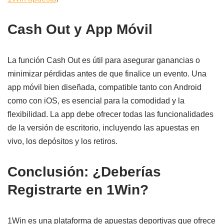
Cash Out y App Móvil
La función Cash Out es útil para asegurar ganancias o
minimizar pérdidas antes de que finalice un evento. Una
app móvil bien diseñada, compatible tanto con Android
como con iOS, es esencial para la comodidad y la
flexibilidad. La app debe ofrecer todas las funcionalidades
de la versión de escritorio, incluyendo las apuestas en
vivo, los depósitos y los retiros.
Conclusión: ¿Deberías
Registrarte en 1Win?
1Win es una plataforma de apuestas deportivas que ofrece