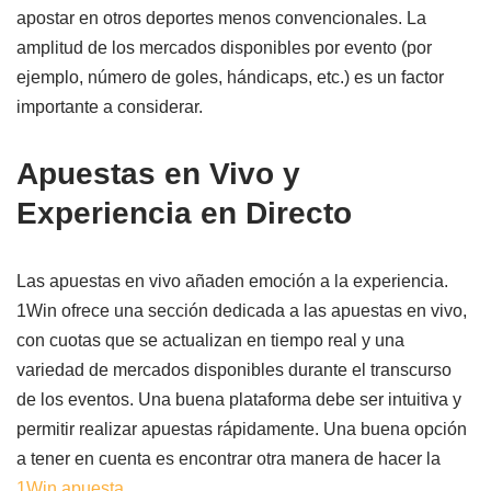
apostar en otros deportes menos convencionales. La
amplitud de los mercados disponibles por evento (por
ejemplo, número de goles, hándicaps, etc.) es un factor
importante a considerar.
Apuestas en Vivo y
Experiencia en Directo
Las apuestas en vivo añaden emoción a la experiencia.
1Win ofrece una sección dedicada a las apuestas en vivo,
con cuotas que se actualizan en tiempo real y una
variedad de mercados disponibles durante el transcurso
de los eventos. Una buena plataforma debe ser intuitiva y
permitir realizar apuestas rápidamente. Una buena opción
a tener en cuenta es encontrar otra manera de hacer la
1Win apuesta
.