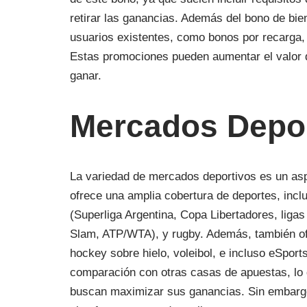
retirar las ganancias. Además del bono de bi
usuarios existentes, como bonos por recarga
Estas promociones pueden aumentar el valor d
ganar.
Mercados Depor
La variedad de mercados deportivos es un asp
ofrece una amplia cobertura de deportes, incl
(Superliga Argentina, Copa Libertadores, liga
Slam, ATP/WTA), y rugby. Además, también o
hockey sobre hielo, voleibol, e incluso eSpor
comparación con otras casas de apuestas, lo 
buscan maximizar sus ganancias. Sin embargo