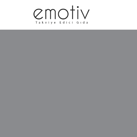
İçeriğe
geç