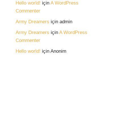
Hello world!
için
A WordPress
Commenter
Army Dreamers
için
admin
Army Dreamers
için
A WordPress
Commenter
Hello world!
için
Anonim