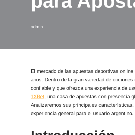
para Apost
admin
El mercado de las apuestas deportivas online
años. Dentro de la gran variedad de opciones 
confiable y que ofrezca una experiencia de u
1XBet
, una casa de apuestas con presencia g
Analizaremos sus principales características,
experiencia general para el usuario argentino.