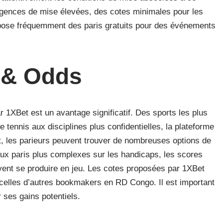
igences de mise élevées, des cotes minimales pour les
propose fréquemment des paris gratuits pour des événements
 & Odds
 1XBet est un avantage significatif. Des sports les plus
e tennis aux disciplines plus confidentielles, la plateforme
, les parieurs peuvent trouver de nombreuses options de
t aux paris plus complexes sur les handicaps, les scores
vent se produire en jeu. Les cotes proposées par 1XBet
 celles d’autres bookmakers en RD Congo. Il est important
 ses gains potentiels.