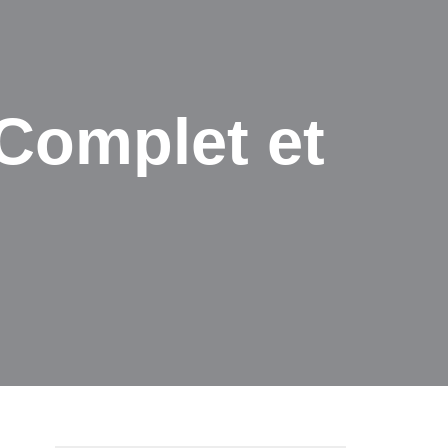
Complet et