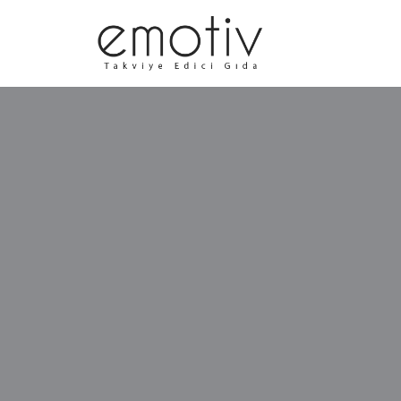
İçeriğe
geç