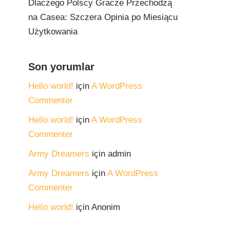
Dlaczego Polscy Gracze Przechodzą
na Casea: Szczera Opinia po Miesiącu
Użytkowania
Son yorumlar
Hello world!
için
A WordPress
Commenter
Hello world!
için
A WordPress
Commenter
Army Dreamers
için
admin
Army Dreamers
için
A WordPress
Commenter
Hello world!
için
Anonim