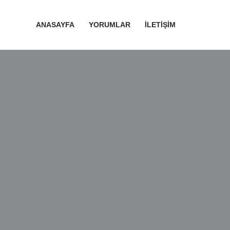
ANASAYFA
YORUMLAR
İLETIŞIM