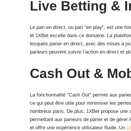
Live Betting & I
Le pari en direct, ou pari “en play”, est une f
et 1XBet excelle dans ce domaine. La platefor
lesquels parier en direct, avec des mises à jo
parieurs peuvent suivre l’action en direct et p
Cash Out & Mob
La fonctionnalité “Cash Out” permet aux parieur
ce qui peut être utile pour minimiser les pert
nombreux paris. De plus, 1XBet propose une ap
permettant aux parieurs de parier et de gérer
et offre une expérience utilisateur fluide. Un
1