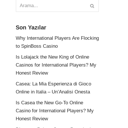
Son Yazılar
Why International Players Are Flocking
to SpinBoss Casino
Is Lolajack the New King of Online
Casinos for International Players? My
Honest Review
Casea: La Mia Esperienza di Gioco
Online in Italia – Un’Analisi Onesta
Is Casea the New Go-To Online
Casino for International Players? My
Honest Review