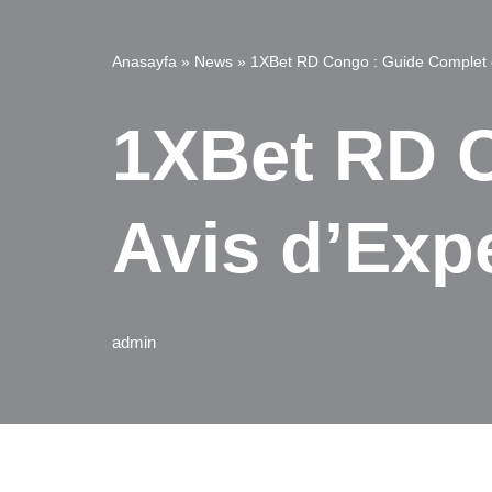
Anasayfa
»
News
»
1XBet RD Congo : Guide Complet e
1XBet RD C
Avis d’Exp
admin