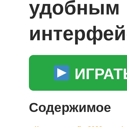
удобным
интерфе
ИГРАТ
Содержимое