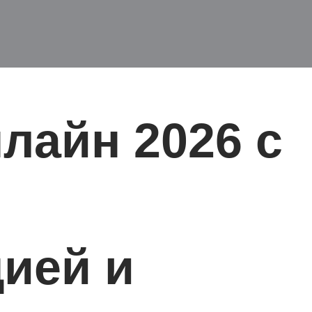
лайн 2026 с
цией и