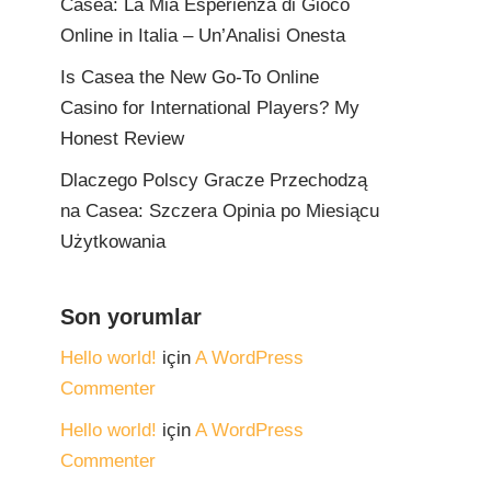
Casea: La Mia Esperienza di Gioco
Online in Italia – Un’Analisi Onesta
Is Casea the New Go-To Online
Casino for International Players? My
Honest Review
Dlaczego Polscy Gracze Przechodzą
na Casea: Szczera Opinia po Miesiącu
Użytkowania
Son yorumlar
Hello world!
için
A WordPress
Commenter
Hello world!
için
A WordPress
Commenter