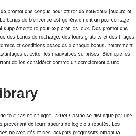
 de promotions conçus pour attirer de nouveaux joueurs et
s. Le bonus de bienvenue est généralement un pourcentage
al supplémentaire pour explorer les jeux. Des promotions
que des bonus de recharge, des tours gratuits et des tirages
les termes et conditions associés à chaque bonus, notamment
avantages et éviter les mauvaises surprises. Bien que les
portant de les considérer comme un complément à une
ibrary
 de tout casino en ligne. 22Bet Casino se distingue par une
 provenant de fournisseurs de logiciels réputés. Les
 des nouveautés et des jackpots progressifs offrant la