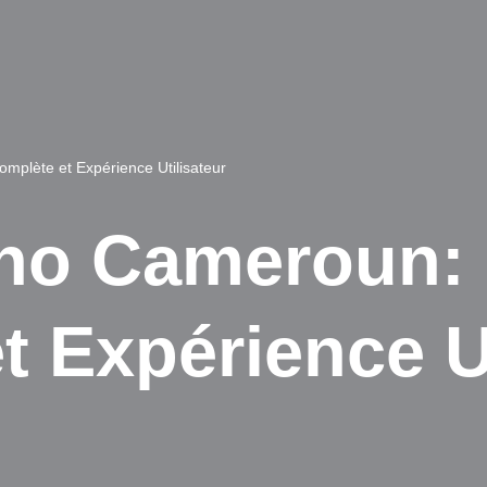
plète et Expérience Utilisateur
ino Cameroun:
t Expérience Ut