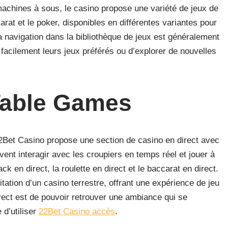
 machines à sous, le casino propose une variété de jeux de
ccarat et le poker, disponibles en différentes variantes pour
a navigation dans la bibliothèque de jeux est généralement
 facilement leurs jeux préférés ou d’explorer de nouvelles
Table Games
2Bet Casino propose une section de casino en direct avec
ent interagir avec les croupiers en temps réel et jouer à
ck en direct, la roulette en direct et le baccarat en direct.
tation d’un casino terrestre, offrant une expérience de jeu
irect est de pouvoir retrouver une ambiance qui se
 d’utiliser
22Bet Casino accès
.