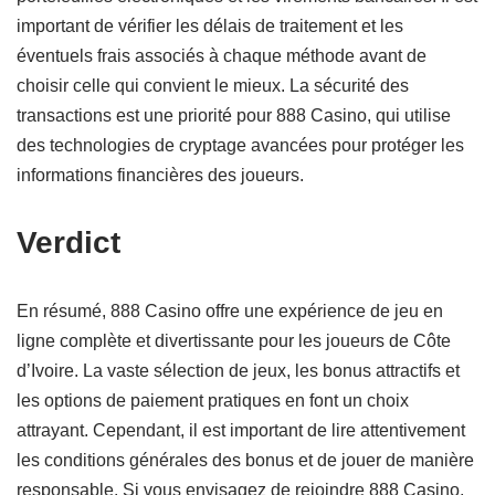
important de vérifier les délais de traitement et les
éventuels frais associés à chaque méthode avant de
choisir celle qui convient le mieux. La sécurité des
transactions est une priorité pour 888 Casino, qui utilise
des technologies de cryptage avancées pour protéger les
informations financières des joueurs.
Verdict
En résumé, 888 Casino offre une expérience de jeu en
ligne complète et divertissante pour les joueurs de Côte
d’Ivoire. La vaste sélection de jeux, les bonus attractifs et
les options de paiement pratiques en font un choix
attrayant. Cependant, il est important de lire attentivement
les conditions générales des bonus et de jouer de manière
responsable. Si vous envisagez de rejoindre 888 Casino,