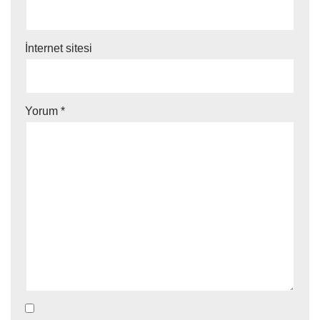
İnternet sitesi
Yorum
*