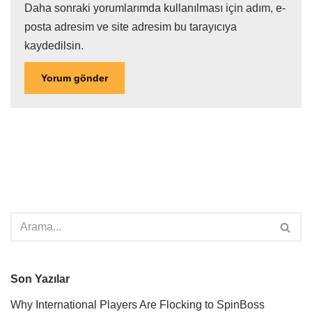
Daha sonraki yorumlarımda kullanılması için adım, e-
posta adresim ve site adresim bu tarayıcıya
kaydedilsin.
Son Yazılar
Why International Players Are Flocking to SpinBoss