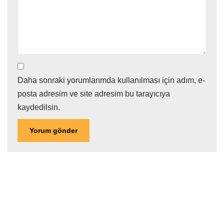
Daha sonraki yorumlarımda kullanılması için adım, e-
posta adresim ve site adresim bu tarayıcıya
kaydedilsin.