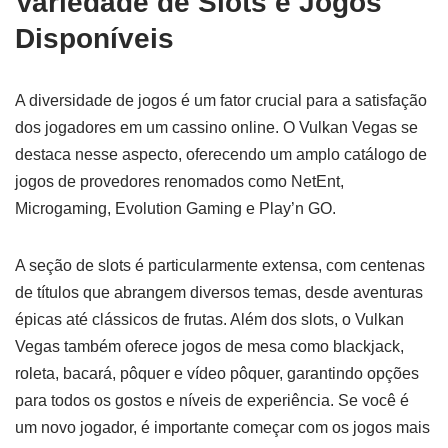
Variedade de Slots e Jogos
Disponíveis
A diversidade de jogos é um fator crucial para a satisfação
dos jogadores em um cassino online. O Vulkan Vegas se
destaca nesse aspecto, oferecendo um amplo catálogo de
jogos de provedores renomados como NetEnt,
Microgaming, Evolution Gaming e Play’n GO.
A seção de slots é particularmente extensa, com centenas
de títulos que abrangem diversos temas, desde aventuras
épicas até clássicos de frutas. Além dos slots, o Vulkan
Vegas também oferece jogos de mesa como blackjack,
roleta, bacará, pôquer e vídeo pôquer, garantindo opções
para todos os gostos e níveis de experiência. Se você é
um novo jogador, é importante começar com os jogos mais