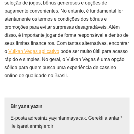
seleção de jogos, bônus generosos e opções de
pagamento convenientes. No entanto, é fundamental ler
atentamente os termos e condições dos bônus e
promoções para evitar surpresas desagradáveis. Além
disso, é importante jogar de forma responsável e dentro de
seus limites financeiros. Com tantas alternativas, encontrar
o
Vulkan Vegas aplicativo
pode ser muito últil para acesso
rápido e simples. No geral, o Vulkan Vegas é uma opção
sólida para quem busca uma experiência de cassino
online de qualidade no Brasil.
Bir yanıt yazın
E-posta adresiniz yayınlanmayacak.
Gerekli alanlar
*
ile işaretlenmişlerdir