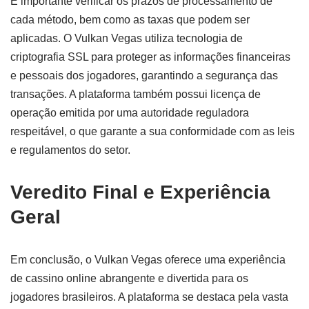
É importante verificar os prazos de processamento de
cada método, bem como as taxas que podem ser
aplicadas. O Vulkan Vegas utiliza tecnologia de
criptografia SSL para proteger as informações financeiras
e pessoais dos jogadores, garantindo a segurança das
transações. A plataforma também possui licença de
operação emitida por uma autoridade reguladora
respeitável, o que garante a sua conformidade com as leis
e regulamentos do setor.
Veredito Final e Experiência
Geral
Em conclusão, o Vulkan Vegas oferece uma experiência
de cassino online abrangente e divertida para os
jogadores brasileiros. A plataforma se destaca pela vasta