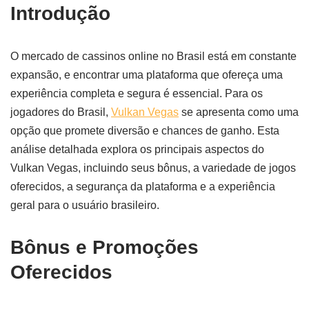
Introdução
O mercado de cassinos online no Brasil está em constante
expansão, e encontrar uma plataforma que ofereça uma
experiência completa e segura é essencial. Para os
jogadores do Brasil,
Vulkan Vegas
se apresenta como uma
opção que promete diversão e chances de ganho. Esta
análise detalhada explora os principais aspectos do
Vulkan Vegas, incluindo seus bônus, a variedade de jogos
oferecidos, a segurança da plataforma e a experiência
geral para o usuário brasileiro.
Bônus e Promoções
Oferecidos