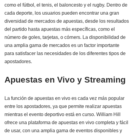
como el fútbol, el tenis, el baloncesto y el rugby. Dentro de
cada deporte, los usuarios pueden encontrar una gran
diversidad de mercados de apuestas, desde los resultados
del partido hasta apuestas más específicas, como el
número de goles, tarjetas, o córners. La disponibilidad de
una amplia gama de mercados es un factor importante
para satisfacer las necesidades de los diferentes tipos de
apostadores.
Apuestas en Vivo y Streaming
La función de apuestas en vivo es cada vez más popular
entre los apostadores, ya que permite realizar apuestas
mientras el evento deportivo está en curso. William Hill
ofrece una plataforma de apuestas en vivo completa y fácil
de usar, con una amplia gama de eventos disponibles y