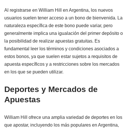
Al registrarse en William Hill en Argentina, los nuevos
usuarios suelen tener acceso a un bono de bienvenida. La
naturaleza específica de este bono puede variar, pero
generalmente implica una igualación del primer depósito o
la posibilidad de realizar apuestas gratuitas. Es
fundamental leer los términos y condiciones asociados a
estos bonos, ya que suelen estar sujetos a requisitos de
apuesta específicos y a restricciones sobre los mercados
en los que se pueden utilizar.
Deportes y Mercados de
Apuestas
William Hill ofrece una amplia variedad de deportes en los
que apostar, incluyendo los más populares en Argentina,