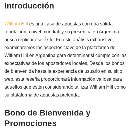
Introducción
William Hill
es una casa de apuestas con una sólida
reputación a nivel mundial, y su presencia en Argentina
busca replicar ese éxito. En este análisis exhaustivo,
examinaremos los aspectos clave de la plataforma de
William Hill en Argentina para determinar si cumple con las
expectativas de los apostadores locales. Desde los bonos
de bienvenida hasta la experiencia de usuario en su sitio
web, esta reseña proporcionará información valiosa para
aquellos que estén considerando utilizar William Hill como
su plataforma de apuestas preferida.
Bono de Bienvenida y
Promociones