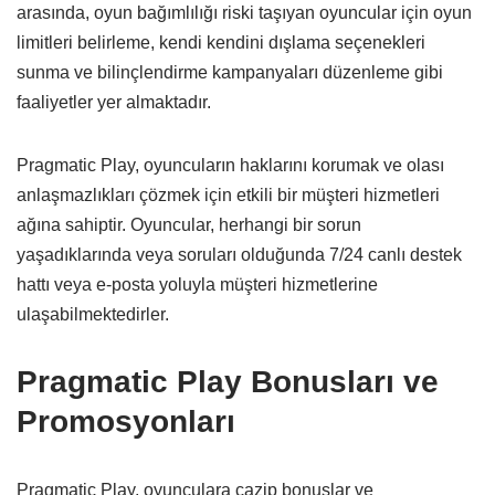
arasında, oyun bağımlılığı riski taşıyan oyuncular için oyun
limitleri belirleme, kendi kendini dışlama seçenekleri
sunma ve bilinçlendirme kampanyaları düzenleme gibi
faaliyetler yer almaktadır.
Pragmatic Play, oyuncuların haklarını korumak ve olası
anlaşmazlıkları çözmek için etkili bir müşteri hizmetleri
ağına sahiptir. Oyuncular, herhangi bir sorun
yaşadıklarında veya soruları olduğunda 7/24 canlı destek
hattı veya e-posta yoluyla müşteri hizmetlerine
ulaşabilmektedirler.
Pragmatic Play Bonusları ve
Promosyonları
Pragmatic Play, oyunculara cazip bonuslar ve