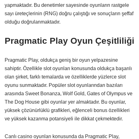
yapmaktadır. Bu denetimler sayesinde oyunların rastgele
sayı üreteçlerinin (RNG) doğru çalıştığı ve sonuçların şeffaf
olduğu doğrulanmaktadır.
Pragmatic Play Oyun Çeşitliliği
Pragmatic Play, oldukça geniş bir oyun yelpazesine
sahiptir. Özellikle slot oyunları konusunda oldukça başarılı
olan şirket, farklı temalarda ve özelliklerde yüzlerce slot
oyunu sunmaktadır. Popüler slot oyunlarından bazıları
arasında Sweet Bonanza, Wolf Gold, Gates of Olympus ve
The Dog House gibi oyunlar yer almaktadır. Bu oyunlar,
yüksek çözünürlüklü grafikleri, eğlenceli bonus özellikleri
ve yüksek kazanma potansiyeli ile dikkat çekmektedir.
Canlı casino oyunları konusunda da Pragmatic Play,