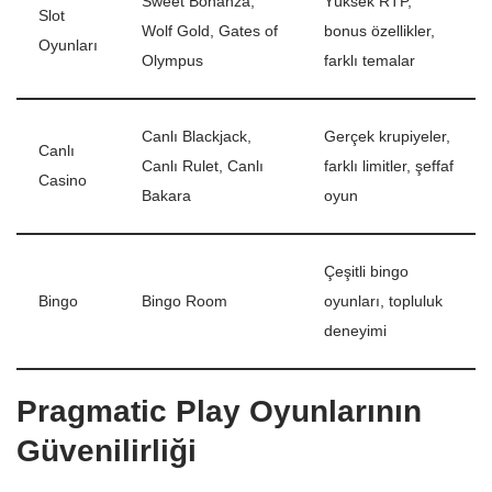
Sweet Bonanza,
Yüksek RTP,
Slot
Wolf Gold, Gates of
bonus özellikler,
Oyunları
Olympus
farklı temalar
Canlı Blackjack,
Gerçek krupiyeler,
Canlı
Canlı Rulet, Canlı
farklı limitler, şeffaf
Casino
Bakara
oyun
Çeşitli bingo
Bingo
Bingo Room
oyunları, topluluk
deneyimi
Pragmatic Play Oyunlarının
Güvenilirliği