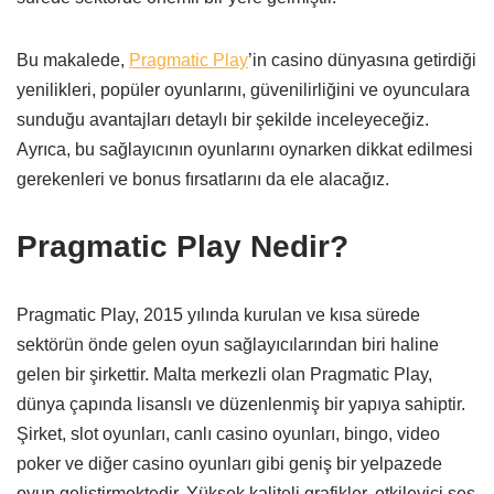
Bu makalede,
Pragmatic Play
’in casino dünyasına getirdiği
yenilikleri, popüler oyunlarını, güvenilirliğini ve oyunculara
sunduğu avantajları detaylı bir şekilde inceleyeceğiz.
Ayrıca, bu sağlayıcının oyunlarını oynarken dikkat edilmesi
gerekenleri ve bonus fırsatlarını da ele alacağız.
Pragmatic Play Nedir?
Pragmatic Play, 2015 yılında kurulan ve kısa sürede
sektörün önde gelen oyun sağlayıcılarından biri haline
gelen bir şirkettir. Malta merkezli olan Pragmatic Play,
dünya çapında lisanslı ve düzenlenmiş bir yapıya sahiptir.
Şirket, slot oyunları, canlı casino oyunları, bingo, video
poker ve diğer casino oyunları gibi geniş bir yelpazede
oyun geliştirmektedir. Yüksek kaliteli grafikler, etkileyici ses