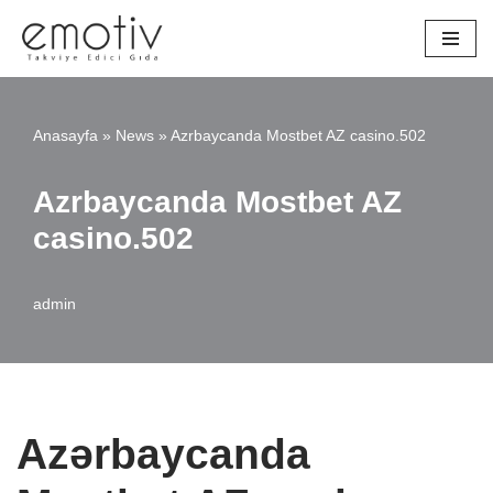
İçeriğe
geç
Anasayfa
»
News
»
Azrbaycanda Mostbet AZ casino.502
Azrbaycanda Mostbet AZ
casino.502
admin
Azərbaycanda