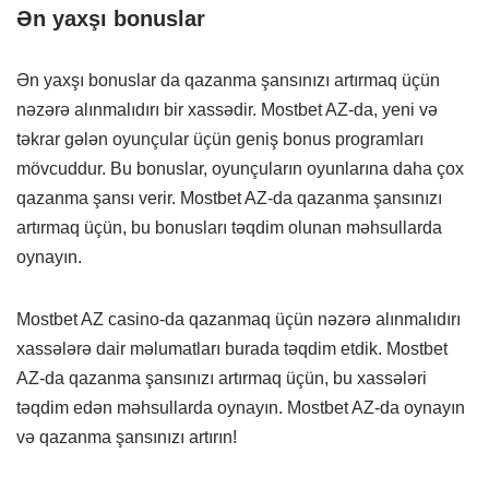
Ən yaxşı bonuslar
Ən yaxşı bonuslar da qazanma şansınızı artırmaq üçün
nəzərə alınmalıdırı bir xassədir. Mostbet AZ-da, yeni və
təkrar gələn oyunçular üçün geniş bonus programları
mövcuddur. Bu bonuslar, oyunçuların oyunlarına daha çox
qazanma şansı verir. Mostbet AZ-da qazanma şansınızı
artırmaq üçün, bu bonusları təqdim olunan məhsullarda
oynayın.
Mostbet AZ casino-da qazanmaq üçün nəzərə alınmalıdırı
xassələrə dair məlumatları burada təqdim etdik. Mostbet
AZ-da qazanma şansınızı artırmaq üçün, bu xassələri
təqdim edən məhsullarda oynayın. Mostbet AZ-da oynayın
və qazanma şansınızı artırın!