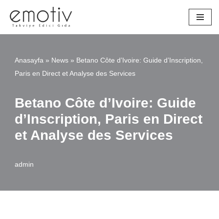
İçeriğe
geç
Anasayfa
»
News
»
Betano Côte d’Ivoire: Guide d’Inscription,
Paris en Direct et Analyse des Services
Betano Côte d’Ivoire: Guide
d’Inscription, Paris en Direct
et Analyse des Services
admin