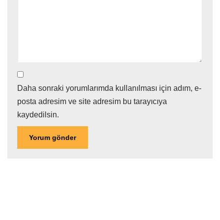
Daha sonraki yorumlarımda kullanılması için adım, e-
posta adresim ve site adresim bu tarayıcıya
kaydedilsin.