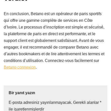
En conclusion, Betano est un opérateur de paris sportifs
qui offre une gamme complète de services en Côte
d’Ivoire. Le processus d’inscription est simple et sécurisé,
la plateforme de paris en direct est performante, et le
support client est globalement satisfaisant. Avant de vous
engager, il est recommandé de comparer Betano avec
d’autres bookmakers et de lire attentivement les termes et
conditions d’utilisation. Connectez-vous facilement sur
Betano connexion
.
Bir yanıt yazın
E-posta adresiniz yayınlanmayacak.
Gerekli alanlar
*
ile işaretlenmişlerdir