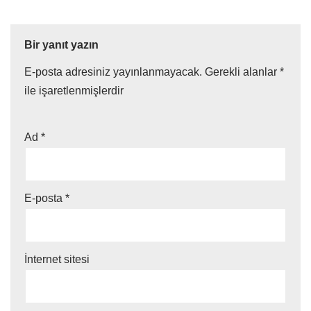
Bir yanıt yazın
E-posta adresiniz yayınlanmayacak.
Gerekli alanlar
*
ile işaretlenmişlerdir
Ad
*
E-posta
*
İnternet sitesi