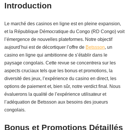
Introduction
Le marché des casinos en ligne est en pleine expansion,
et la République Démocratique du Congo (RD Congo) voit
l’émergence de nouvelles plateformes. Notre objectif
aujourd’hui est de décortiquer l’offre de
Betssson
, un
casino en ligne qui ambitionne de s’établir dans le
paysage congolais. Cette revue se concentrera sur les
aspects cruciaux tels que les bonus et promotions, la
diversité des jeux, l’expérience du casino en direct, les
options de paiement et, bien sûr, notre verdict final. Nous
évaluerons la qualité de l’expérience utilisateur et
l’adéquation de Betssson aux besoins des joueurs
congolais.
Bonus et Promotions Détaillés