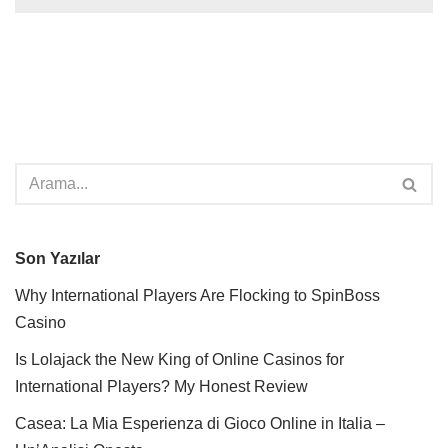
Son Yazılar
Why International Players Are Flocking to SpinBoss
Casino
Is Lolajack the New King of Online Casinos for
International Players? My Honest Review
Casea: La Mia Esperienza di Gioco Online in Italia –