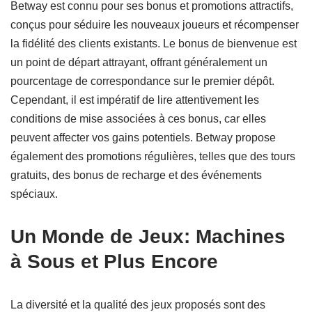
Betway est connu pour ses bonus et promotions attractifs,
conçus pour séduire les nouveaux joueurs et récompenser
la fidélité des clients existants. Le bonus de bienvenue est
un point de départ attrayant, offrant généralement un
pourcentage de correspondance sur le premier dépôt.
Cependant, il est impératif de lire attentivement les
conditions de mise associées à ces bonus, car elles
peuvent affecter vos gains potentiels. Betway propose
également des promotions régulières, telles que des tours
gratuits, des bonus de recharge et des événements
spéciaux.
Un Monde de Jeux: Machines
à Sous et Plus Encore
La diversité et la qualité des jeux proposés sont des