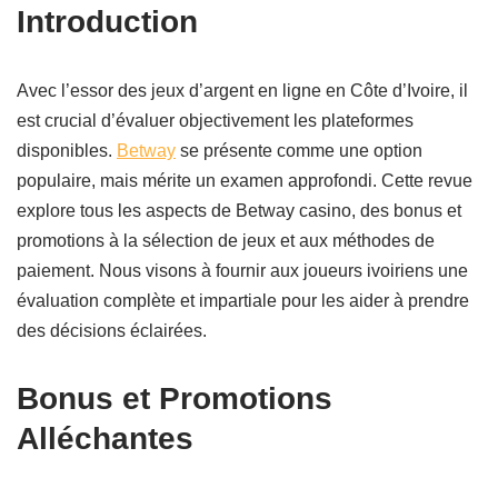
Introduction
Avec l’essor des jeux d’argent en ligne en Côte d’Ivoire, il
est crucial d’évaluer objectivement les plateformes
disponibles.
Betway
se présente comme une option
populaire, mais mérite un examen approfondi. Cette revue
explore tous les aspects de Betway casino, des bonus et
promotions à la sélection de jeux et aux méthodes de
paiement. Nous visons à fournir aux joueurs ivoiriens une
évaluation complète et impartiale pour les aider à prendre
des décisions éclairées.
Bonus et Promotions
Alléchantes