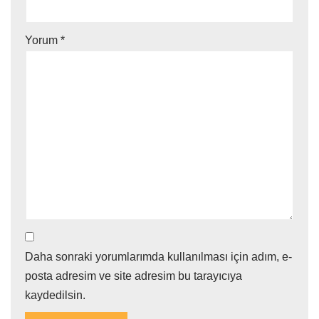
Yorum
*
Daha sonraki yorumlarımda kullanılması için adım, e-
posta adresim ve site adresim bu tarayıcıya
kaydedilsin.