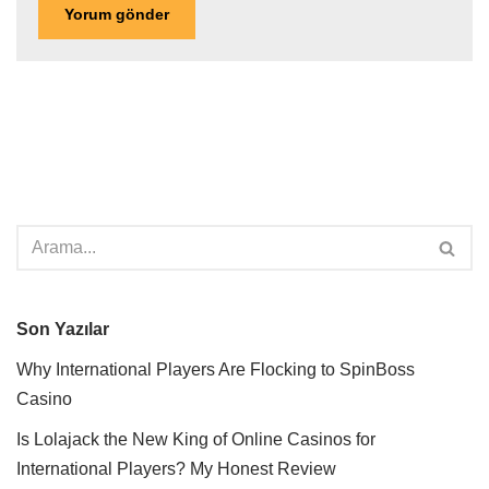
Son Yazılar
Why International Players Are Flocking to SpinBoss
Casino
Is Lolajack the New King of Online Casinos for
International Players? My Honest Review