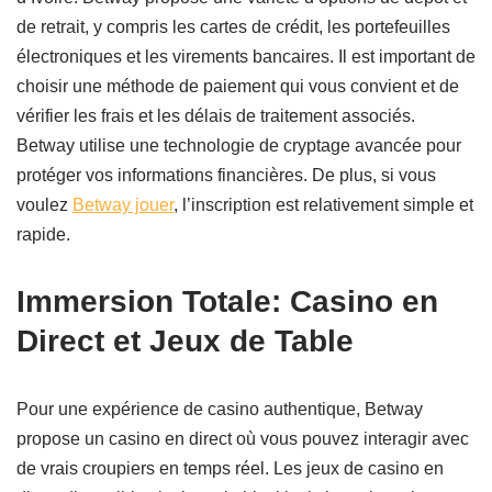
de retrait, y compris les cartes de crédit, les portefeuilles
électroniques et les virements bancaires. Il est important de
choisir une méthode de paiement qui vous convient et de
vérifier les frais et les délais de traitement associés.
Betway utilise une technologie de cryptage avancée pour
protéger vos informations financières. De plus, si vous
voulez
Betway jouer
, l’inscription est relativement simple et
rapide.
Immersion Totale: Casino en
Direct et Jeux de Table
Pour une expérience de casino authentique, Betway
propose un casino en direct où vous pouvez interagir avec
de vrais croupiers en temps réel. Les jeux de casino en