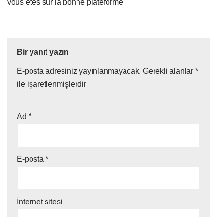
vous êtes sur la bonne plateforme.
Bir yanıt yazın
E-posta adresiniz yayınlanmayacak.
Gerekli alanlar
*
ile işaretlenmişlerdir
Ad
*
E-posta
*
İnternet sitesi