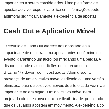
importantes a serem considerados. Uma plataforma de
apostas ao vivo responsiva e rica em informações pode
aprimorar significativamente a experiência de apostas.
Cash Out e Aplicativo Móvel
O recurso de Cash Out oferece aos apostadores a
capacidade de encerrar uma aposta antes do término do
evento, garantindo um lucro (ou mitigando uma perda). A
disponibilidade e as condições deste recurso na
Brazino777 devem ser investigadas. Além disso, a
presença de um aplicativo móvel dedicado ou uma versão
otimizada para dispositivos móveis do site é cada vez mais
importante na era digital. Um aplicativo móvel bem
projetado oferece conveniência e flexibilidade, permitindo
que os usuários apostem em movimento. A experiência do