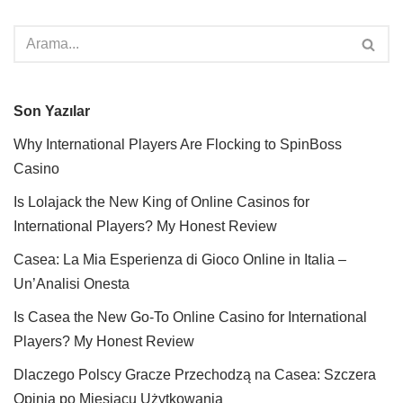
Son Yazılar
Why International Players Are Flocking to SpinBoss
Casino
Is Lolajack the New King of Online Casinos for
International Players? My Honest Review
Casea: La Mia Esperienza di Gioco Online in Italia –
Un’Analisi Onesta
Is Casea the New Go-To Online Casino for International
Players? My Honest Review
Dlaczego Polscy Gracze Przechodzą na Casea: Szczera
Opinia po Miesiącu Użytkowania