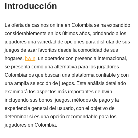
Introducción
La oferta de casinos online en Colombia se ha expandido
considerablemente en los últimos años, brindando a los
jugadores una variedad de opciones para disfrutar de sus
juegos de azar favoritos desde la comodidad de sus
hogares.
bwin
, un operador con presencia internacional,
se presenta como una alternativa para los jugadores
Colombianos que buscan una plataforma confiable y con
una amplia selección de juegos. Este análisis detallado
examinará los aspectos más importantes de bwin,
incluyendo sus bonos, juegos, métodos de pago y la
experiencia general del usuario, con el objetivo de
determinar si es una opción recomendable para los
jugadores en Colombia.