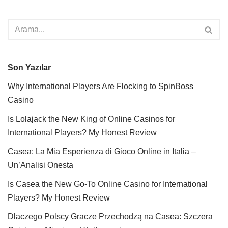
Son Yazılar
Why International Players Are Flocking to SpinBoss
Casino
Is Lolajack the New King of Online Casinos for
International Players? My Honest Review
Casea: La Mia Esperienza di Gioco Online in Italia –
Un’Analisi Onesta
Is Casea the New Go-To Online Casino for International
Players? My Honest Review
Dlaczego Polscy Gracze Przechodzą na Casea: Szczera