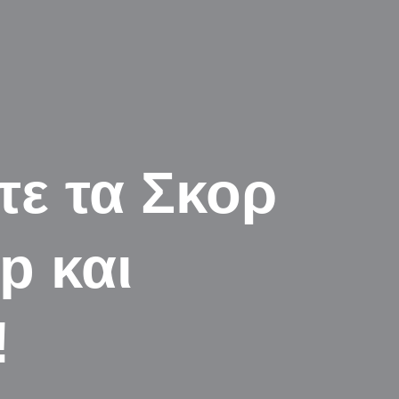
ε τα Σκορ
p και
!