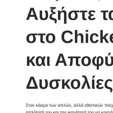
Αυξήστε τ
στο Chick
και Αποφύ
Δυσκολίες
Στον κόσμο των απλών, αλλά εθιστικών παιχν
απλότητά του και την ικανότητά του να κρατά