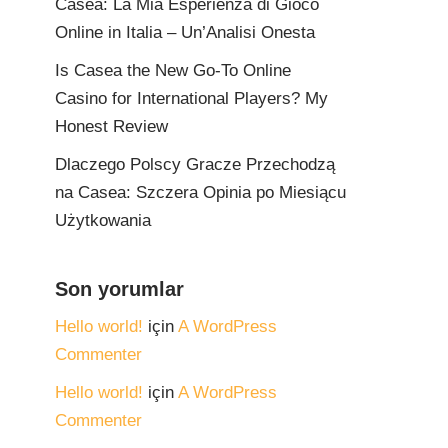
Casea: La Mia Esperienza di Gioco
Online in Italia – Un’Analisi Onesta
Is Casea the New Go-To Online
Casino for International Players? My
Honest Review
Dlaczego Polscy Gracze Przechodzą
na Casea: Szczera Opinia po Miesiącu
Użytkowania
Son yorumlar
Hello world!
için
A WordPress
Commenter
Hello world!
için
A WordPress
Commenter