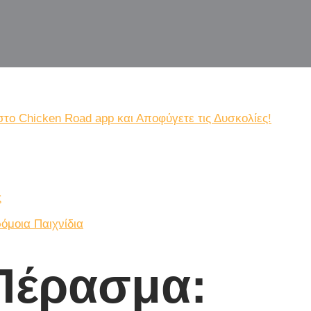
ο Chicken Road app και Αποφύγετε τις Δυσκολίες!
ς
όμοια Παιχνίδια
Πέρασμα: