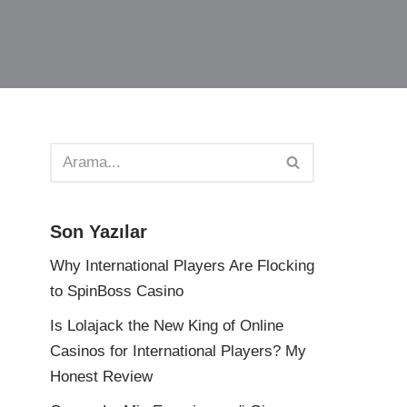
Son Yazılar
Why International Players Are Flocking
to SpinBoss Casino
Is Lolajack the New King of Online
Casinos for International Players? My
Honest Review