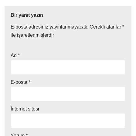
Bir yanıt yazın
E-posta adresiniz yayınlanmayacak.
Gerekli alanlar
*
ile işaretlenmişlerdir
Ad
*
E-posta
*
İnternet sitesi
Yorum
*