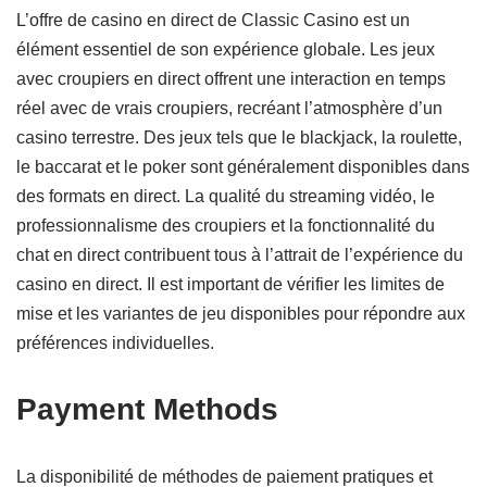
L’offre de casino en direct de Classic Casino est un
élément essentiel de son expérience globale. Les jeux
avec croupiers en direct offrent une interaction en temps
réel avec de vrais croupiers, recréant l’atmosphère d’un
casino terrestre. Des jeux tels que le blackjack, la roulette,
le baccarat et le poker sont généralement disponibles dans
des formats en direct. La qualité du streaming vidéo, le
professionnalisme des croupiers et la fonctionnalité du
chat en direct contribuent tous à l’attrait de l’expérience du
casino en direct. Il est important de vérifier les limites de
mise et les variantes de jeu disponibles pour répondre aux
préférences individuelles.
Payment Methods
La disponibilité de méthodes de paiement pratiques et