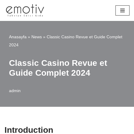
İçeriğe
geç
Anasayfa
»
News
»
Classic Casino Revue et Guide Complet
2024
Classic Casino Revue et
Guide Complet 2024
admin
Introduction