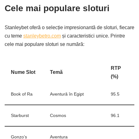
Cele mai populare sloturi
Stanleybet oferă o selecție impresionantă de sloturi, fiecare
cu teme
stanleybetro.com
și caracteristici unice. Printre
cele mai populare sloturi se numără:
RTP
Nume Slot
Temă
(%)
Book of Ra
Aventură în Egipt
95.5
Starburst
Cosmos
96.1
Gonzo’s
Aventura