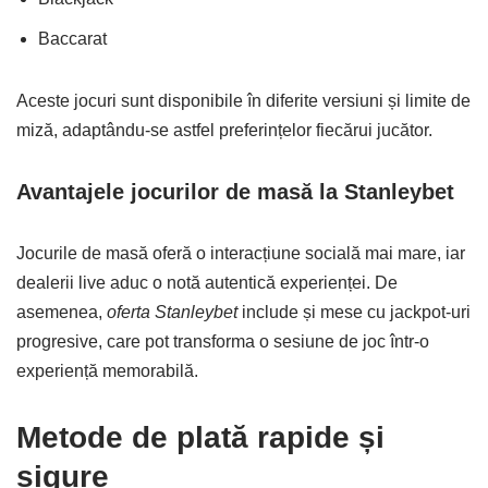
Baccarat
Aceste jocuri sunt disponibile în diferite versiuni și limite de
miză, adaptându-se astfel preferințelor fiecărui jucător.
Avantajele jocurilor de masă la Stanleybet
Jocurile de masă oferă o interacțiune socială mai mare, iar
dealerii live aduc o notă autentică experienței. De
asemenea,
oferta Stanleybet
include și mese cu jackpot-uri
progresive, care pot transforma o sesiune de joc într-o
experiență memorabilă.
Metode de plată rapide și
sigure