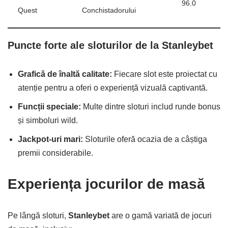
96.0
Quest
Conchistadorului
Puncte forte ale sloturilor de la Stanleybet
Grafică de înaltă calitate:
Fiecare slot este proiectat cu
atenție pentru a oferi o experiență vizuală captivantă.
Funcții speciale:
Multe dintre sloturi includ runde bonus
și simboluri wild.
Jackpot-uri mari:
Sloturile oferă ocazia de a câștiga
premii considerabile.
Experiența jocurilor de masă
Pe lângă sloturi,
Stanleybet
are o gamă variată de jocuri