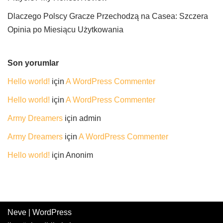
Dlaczego Polscy Gracze Przechodzą na Casea: Szczera
Opinia po Miesiącu Użytkowania
Son yorumlar
Hello world!
için
A WordPress Commenter
Hello world!
için
A WordPress Commenter
Army Dreamers
için
admin
Army Dreamers
için
A WordPress Commenter
Hello world!
için
Anonim
Neve
|
WordPress