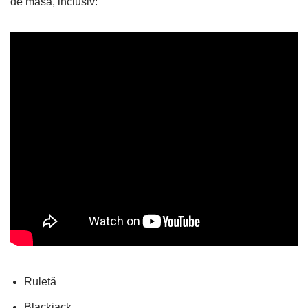
de masă, inclusiv:
Ruletă
Blackjack