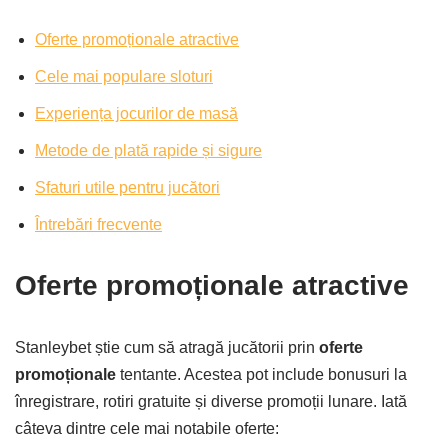
Oferte promoționale atractive
Cele mai populare sloturi
Experiența jocurilor de masă
Metode de plată rapide și sigure
Sfaturi utile pentru jucători
Întrebări frecvente
Oferte promoționale atractive
Stanleybet știe cum să atragă jucătorii prin
oferte
promoționale
tentante. Acestea pot include bonusuri la
înregistrare, rotiri gratuite și diverse promoții lunare. Iată
câteva dintre cele mai notabile oferte: