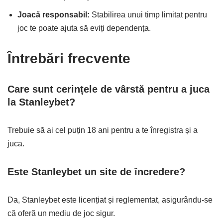
Joacă responsabil:
Stabilirea unui timp limitat pentru
joc te poate ajuta să eviți dependența.
Întrebări frecvente
Care sunt cerințele de vârstă pentru a juca
la Stanleybet?
Trebuie să ai cel puțin 18 ani pentru a te înregistra și a
juca.
Este Stanleybet un site de încredere?
Da, Stanleybet este licențiat și reglementat, asigurându-se
că oferă un mediu de joc sigur.