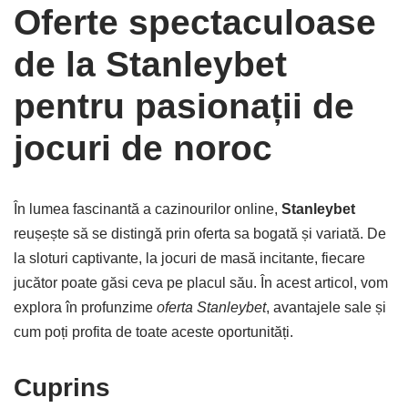
Oferte spectaculoase
de la Stanleybet
pentru pasionații de
jocuri de noroc
În lumea fascinantă a cazinourilor online,
Stanleybet
reușește să se distingă prin oferta sa bogată și variată. De
la sloturi captivante, la jocuri de masă incitante, fiecare
jucător poate găsi ceva pe placul său. În acest articol, vom
explora în profunzime
oferta Stanleybet
, avantajele sale și
cum poți profita de toate aceste oportunități.
Cuprins