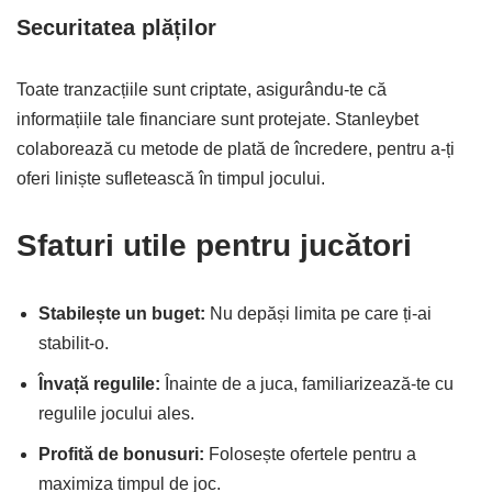
Securitatea plăților
Toate tranzacțiile sunt criptate, asigurându-te că
informațiile tale financiare sunt protejate. Stanleybet
colaborează cu metode de plată de încredere, pentru a-ți
oferi liniște sufletească în timpul jocului.
Sfaturi utile pentru jucători
Stabilește un buget:
Nu depăși limita pe care ți-ai
stabilit-o.
Învață regulile:
Înainte de a juca, familiarizează-te cu
regulile jocului ales.
Profită de bonusuri:
Folosește ofertele pentru a
maximiza timpul de joc.