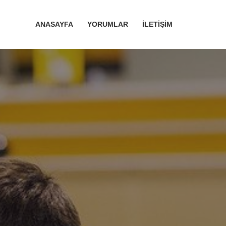
ANASAYFA
YORUMLAR
İLETIŞIM