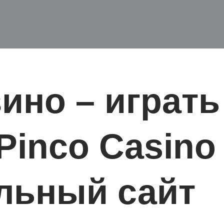
ино – играть
Pinco Casino
льный сайт