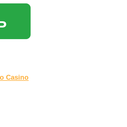
Ь
o Casino