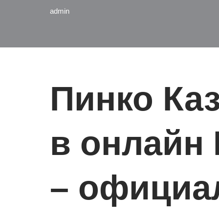
admin
Пинко Каз
в онлайн 
– официа