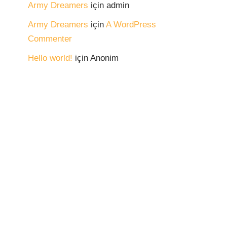
Army Dreamers
için
admin
Army Dreamers
için
A WordPress
Commenter
Hello world!
için
Anonim