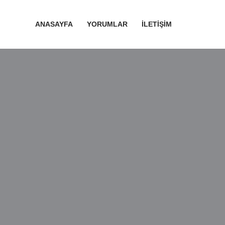
ANASAYFA
YORUMLAR
İLETIŞIM