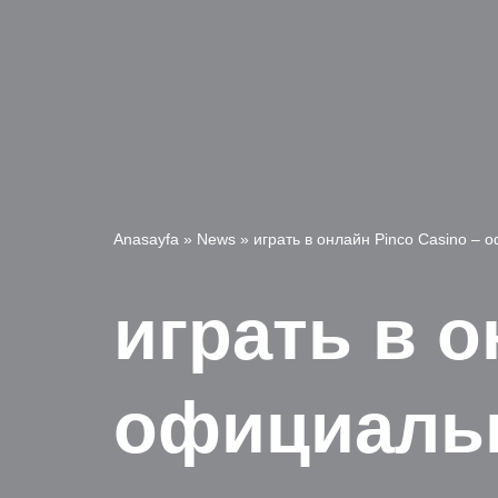
Anasayfa
»
News
»
играть в онлайн Pinco Casino – 
играть в о
официальн