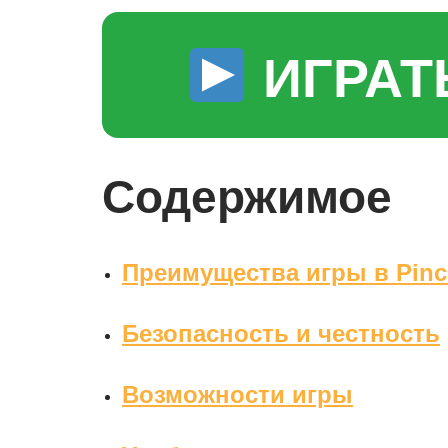
ИГРАТ
Содержимое
Преимущества игры в Pinc
Безопасность и честность
Возможности игры