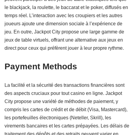
le blackjack, la roulette, le baccarat et le poker, diffusés en
temps réel. L’interaction avec les croupiers et les autres
joueurs ajoute une dimension sociale à l’expérience de
jeu. En outre, Jackpot City propose une large gamme de
jeux de table virtuels, offrant une alternative aux jeux en
direct pour ceux qui préfèrent jouer à leur propre rythme.
Payment Methods
La facilité et la sécurité des transactions financières sont
des aspects cruciaux pour tout casino en ligne. Jackpot
City propose une variété de méthodes de paiement, y
compris les cartes de crédit et de débit (Visa, Mastercard),
les portefeuilles électroniques (Neteller, Skrill), les
virements bancaires et les cartes prépayées. Les délais de
traitement des dépôts et des retraits peuvent varier en