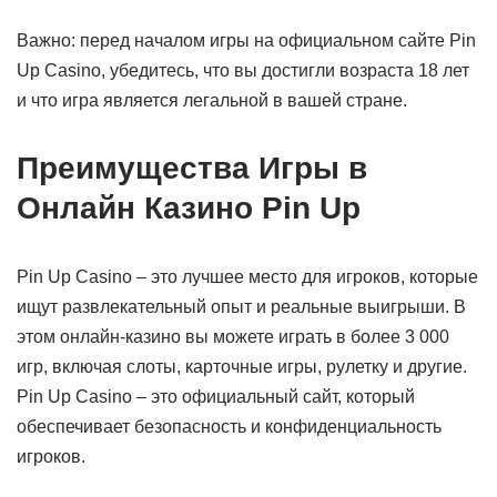
Важно: перед началом игры на официальном сайте Pin
Up Casino, убедитесь, что вы достигли возраста 18 лет
и что игра является легальной в вашей стране.
Преимущества Игры в
Онлайн Казино Pin Up
Pin Up Casino – это лучшее место для игроков, которые
ищут развлекательный опыт и реальные выигрыши. В
этом онлайн-казино вы можете играть в более 3 000
игр, включая слоты, карточные игры, рулетку и другие.
Pin Up Casino – это официальный сайт, который
обеспечивает безопасность и конфиденциальность
игроков.