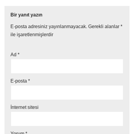
Bir yanıt yazın
E-posta adresiniz yayınlanmayacak.
Gerekli alanlar
*
ile işaretlenmişlerdir
Ad
*
E-posta
*
İnternet sitesi
Yorum
*