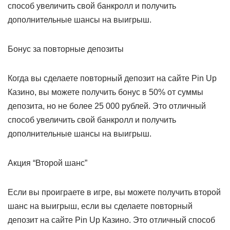
способ увеличить свой банкролл и получить
дополнительные шансы на выигрыш.
Бонус за повторные депозиты
Когда вы сделаете повторный депозит на сайте Pin Up
Казино, вы можете получить бонус в 50% от суммы
депозита, но не более 25 000 рублей. Это отличный
способ увеличить свой банкролл и получить
дополнительные шансы на выигрыш.
Акция “Второй шанс”
Если вы проиграете в игре, вы можете получить второй
шанс на выигрыш, если вы сделаете повторный
депозит на сайте Pin Up Казино. Это отличный способ