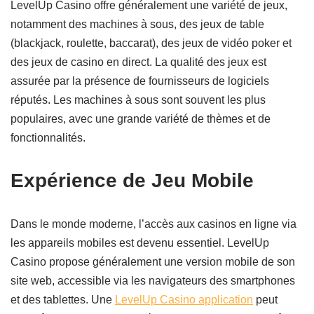
LevelUp Casino offre généralement une variété de jeux,
notamment des machines à sous, des jeux de table
(blackjack, roulette, baccarat), des jeux de vidéo poker et
des jeux de casino en direct. La qualité des jeux est
assurée par la présence de fournisseurs de logiciels
réputés. Les machines à sous sont souvent les plus
populaires, avec une grande variété de thèmes et de
fonctionnalités.
Expérience de Jeu Mobile
Dans le monde moderne, l’accès aux casinos en ligne via
les appareils mobiles est devenu essentiel. LevelUp
Casino propose généralement une version mobile de son
site web, accessible via les navigateurs des smartphones
et des tablettes. Une
LevelUp Casino application
peut