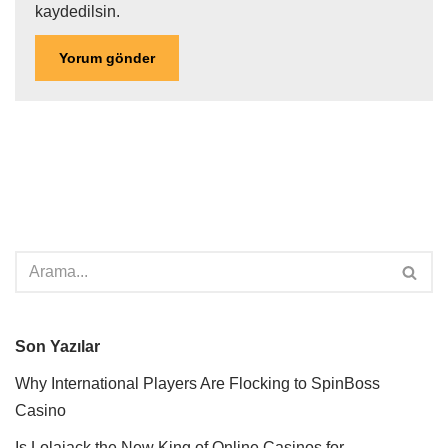
kaydedilsin.
Son Yazılar
Why International Players Are Flocking to SpinBoss
Casino
Is Lolajack the New King of Online Casinos for