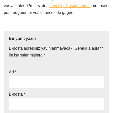
vos attentes. Profitez des
LevelUp Casino bonus
proposés
pour augmenter vos chances de gagner.
Bir yanıt yazın
E-posta adresiniz yayınlanmayacak.
Gerekli alanlar
*
ile işaretlenmişlerdir
Ad
*
E-posta
*