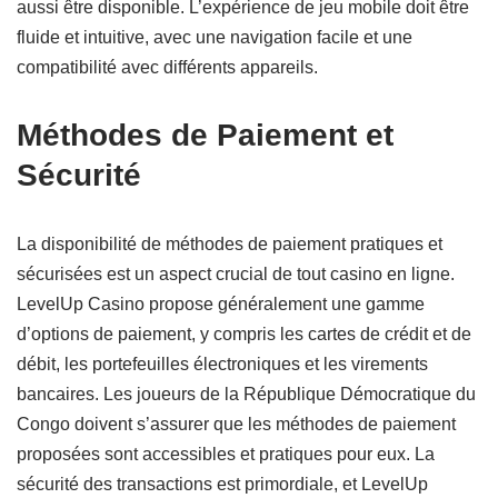
aussi être disponible. L’expérience de jeu mobile doit être
fluide et intuitive, avec une navigation facile et une
compatibilité avec différents appareils.
Méthodes de Paiement et
Sécurité
La disponibilité de méthodes de paiement pratiques et
sécurisées est un aspect crucial de tout casino en ligne.
LevelUp Casino propose généralement une gamme
d’options de paiement, y compris les cartes de crédit et de
débit, les portefeuilles électroniques et les virements
bancaires. Les joueurs de la République Démocratique du
Congo doivent s’assurer que les méthodes de paiement
proposées sont accessibles et pratiques pour eux. La
sécurité des transactions est primordiale, et LevelUp