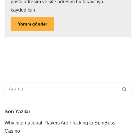
posta adresim ve site adresim bu tarayıcıya
kaydedilsin.
Son Yazılar
Why International Players Are Flocking to SpinBoss
Casino