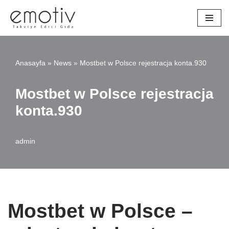
İçeriğe
geç
Anasayfa
»
News
»
Mostbet w Polsce rejestracja konta.930
Mostbet w Polsce rejestracja
konta.930
admin
Mostbet w Polsce –