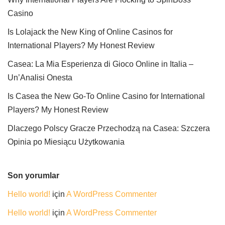
Casino
Is Lolajack the New King of Online Casinos for
International Players? My Honest Review
Casea: La Mia Esperienza di Gioco Online in Italia –
Un’Analisi Onesta
Is Casea the New Go-To Online Casino for International
Players? My Honest Review
Dlaczego Polscy Gracze Przechodzą na Casea: Szczera
Opinia po Miesiącu Użytkowania
Son yorumlar
Hello world!
için
A WordPress Commenter
Hello world!
için
A WordPress Commenter