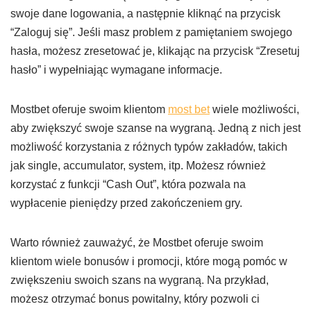
swoje dane logowania, a następnie kliknąć na przycisk
“Zaloguj się”. Jeśli masz problem z pamiętaniem swojego
hasła, możesz zresetować je, klikając na przycisk “Zresetuj
hasło” i wypełniając wymagane informacje.
Mostbet oferuje swoim klientom
most bet
wiele możliwości,
aby zwiększyć swoje szanse na wygraną. Jedną z nich jest
możliwość korzystania z różnych typów zakładów, takich
jak single, accumulator, system, itp. Możesz również
korzystać z funkcji “Cash Out”, która pozwala na
wypłacenie pieniędzy przed zakończeniem gry.
Warto również zauważyć, że Mostbet oferuje swoim
klientom wiele bonusów i promocji, które mogą pomóc w
zwiększeniu swoich szans na wygraną. Na przykład,
możesz otrzymać bonus powitalny, który pozwoli ci