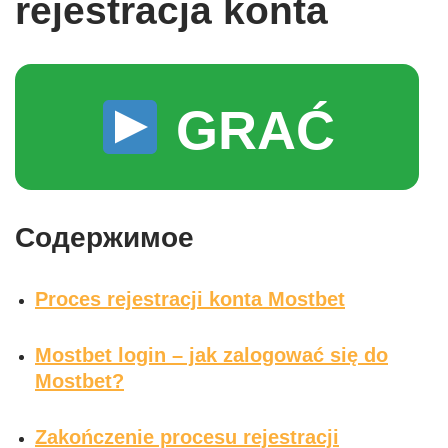
rejestracja konta
GRAĆ
Содержимое
Proces rejestracji konta Mostbet
Mostbet login – jak zalogować się do
Mostbet?
Zakończenie procesu rejestracji