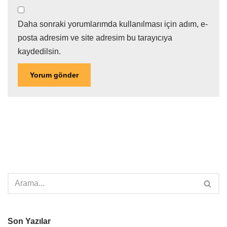
Daha sonraki yorumlarımda kullanılması için adım, e-
posta adresim ve site adresim bu tarayıcıya
kaydedilsin.
Son Yazılar