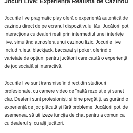
Jocuri Live: Experiență Realistă de Cazinou
Jocurile live pragmatic play oferă o experiență autentică de
cazinou direct de pe ecranul dispozitivului tău. Jucătorii pot
interacționa cu dealeri reali prin intermediul unei interfețe
live, simulând atmosfera unui cazinou fizic. Jocurile live
includ ruleta, blackjack, baccarat și poker, oferind o
varietate de opțiuni pentru jucătorii care caută o experiență
de joc socială și interactivă.
Jocurile live sunt transmise în direct din studiouri
profesionale, cu camere video de înaltă rezoluție și sunet
clar. Dealerii sunt profesioniști și bine pregătiți, asigurând o
experiență de joc plăcută și fără probleme. Jucătorii pot, de
asemenea, să utilizeze funcția de chat pentru a comunica
cu dealerul și cu alți jucători.