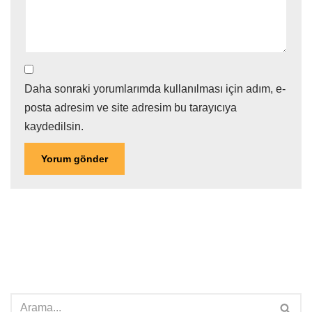
Daha sonraki yorumlarımda kullanılması için adım, e-
posta adresim ve site adresim bu tarayıcıya
kaydedilsin.