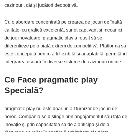
cazinouri, cât și jucători deopotrivă.
Cu o abordare concentrată pe crearea de jocuri de înaltă
calitate, cu grafică excelentă, sunet captivant și mecanici
de joc inovatoare, pragmatic play a reușit să se
diferențieze pe o piață extrem de competitivă. Platforma sa
este concepută pentru a fi flexibilă și adaptabilă, permițând
integrarea ușoară în diverse sisteme de cazinouri online.
Ce Face pragmatic play
Specială?
pragmatic play nu este doar un alt furnizor de jocuri de
noroc. Compania se distinge prin angajamentul său față de
inovație și prin capacitatea sa de a anticipa și de a