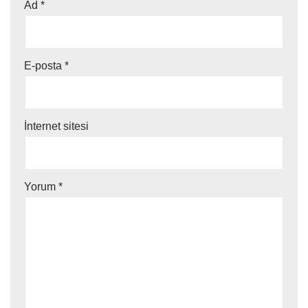
Ad
*
E-posta
*
İnternet sitesi
Yorum
*