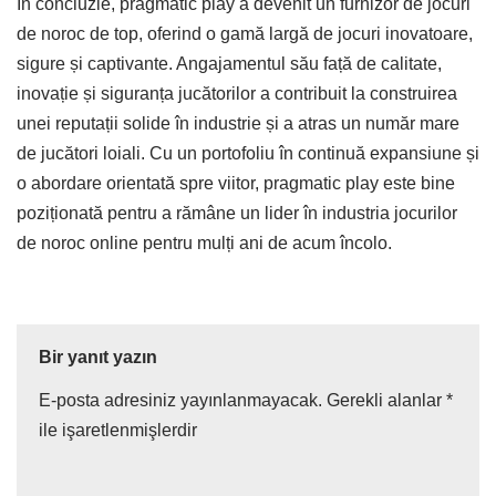
În concluzie, pragmatic play a devenit un furnizor de jocuri
de noroc de top, oferind o gamă largă de jocuri inovatoare,
sigure și captivante. Angajamentul său față de calitate,
inovație și siguranța jucătorilor a contribuit la construirea
unei reputații solide în industrie și a atras un număr mare
de jucători loiali. Cu un portofoliu în continuă expansiune și
o abordare orientată spre viitor, pragmatic play este bine
poziționată pentru a rămâne un lider în industria jocurilor
de noroc online pentru mulți ani de acum încolo.
Bir yanıt yazın
E-posta adresiniz yayınlanmayacak.
Gerekli alanlar
*
ile işaretlenmişlerdir