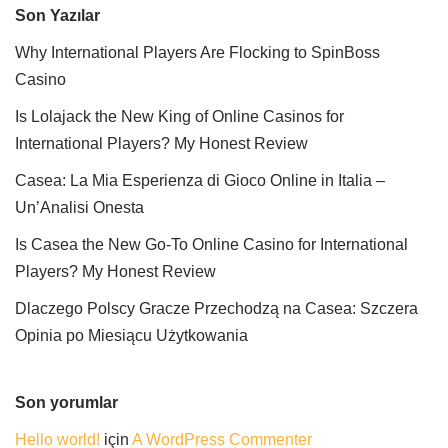
Son Yazılar
Why International Players Are Flocking to SpinBoss
Casino
Is Lolajack the New King of Online Casinos for
International Players? My Honest Review
Casea: La Mia Esperienza di Gioco Online in Italia –
Un’Analisi Onesta
Is Casea the New Go-To Online Casino for International
Players? My Honest Review
Dlaczego Polscy Gracze Przechodzą na Casea: Szczera
Opinia po Miesiącu Użytkowania
Son yorumlar
Hello world!
için
A WordPress Commenter