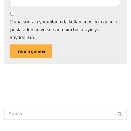
Daha sonraki yorumlarımda kullanılması için adım, e-
posta adresim ve site adresim bu tarayıcıya
kaydedilsin.