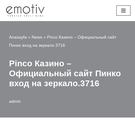
İçeriğe
geç
Anasayfa
»
News
»
Pinco Казино – Официальный сайт
Пинко вход на зеркало.3716
Pinco Казино –
Официальный сайт Пинко
вход на зеркало.3716
admin