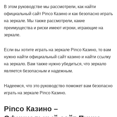
В этом руководстве мы рассмотрели, как найти
официальный сайт Pinco Казино и как безопасно играть
на зеркале. Мы также рассмотрели, какие
преимущества и риски имеют игроки, играющие на
зеркале.
Если вы хотите играть на зеркале Pinco Казино, то вам
нужно найти официальный сайт казино и найти ссылку
на зеркало. Вам также нужно убедиться, что зеркало
является безопасным и надежным.
Надеемся, что это руководство поможет вам безопасно
играть на зеркале Pinco Казино.
Pinco Казино –