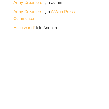
Army Dreamers
için
admin
Army Dreamers
için
A WordPress
Commenter
Hello world!
için
Anonim