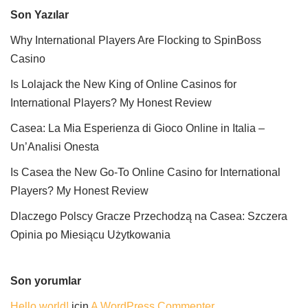
Son Yazılar
Why International Players Are Flocking to SpinBoss
Casino
Is Lolajack the New King of Online Casinos for
International Players? My Honest Review
Casea: La Mia Esperienza di Gioco Online in Italia –
Un’Analisi Onesta
Is Casea the New Go-To Online Casino for International
Players? My Honest Review
Dlaczego Polscy Gracze Przechodzą na Casea: Szczera
Opinia po Miesiącu Użytkowania
Son yorumlar
Hello world!
için
A WordPress Commenter