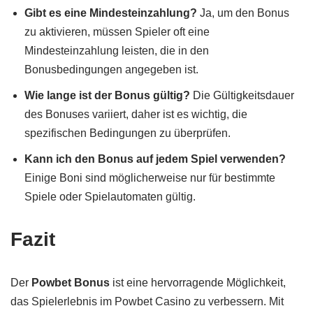
Gibt es eine Mindesteinzahlung?
Ja, um den Bonus
zu aktivieren, müssen Spieler oft eine
Mindesteinzahlung leisten, die in den
Bonusbedingungen angegeben ist.
Wie lange ist der Bonus gültig?
Die Gültigkeitsdauer
des Bonuses variiert, daher ist es wichtig, die
spezifischen Bedingungen zu überprüfen.
Kann ich den Bonus auf jedem Spiel verwenden?
Einige Boni sind möglicherweise nur für bestimmte
Spiele oder Spielautomaten gültig.
Fazit
Der
Powbet Bonus
ist eine hervorragende Möglichkeit,
das Spielerlebnis im Powbet Casino zu verbessern. Mit