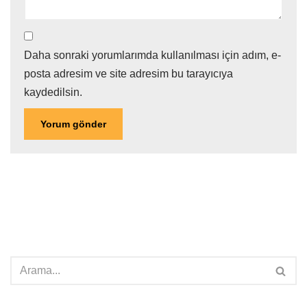
Daha sonraki yorumlarımda kullanılması için adım, e-
posta adresim ve site adresim bu tarayıcıya
kaydedilsin.