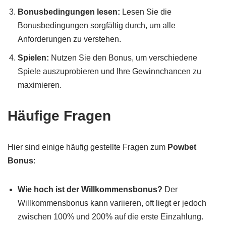
Bonusbedingungen lesen:
Lesen Sie die
Bonusbedingungen sorgfältig durch, um alle
Anforderungen zu verstehen.
Spielen:
Nutzen Sie den Bonus, um verschiedene
Spiele auszuprobieren und Ihre Gewinnchancen zu
maximieren.
Häufige Fragen
Hier sind einige häufig gestellte Fragen zum
Powbet
Bonus
:
Wie hoch ist der Willkommensbonus?
Der
Willkommensbonus kann variieren, oft liegt er jedoch
zwischen 100% und 200% auf die erste Einzahlung.