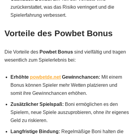
zurückerstattet, was das Risiko verringert und die
Spielerfahrung verbessert.
Vorteile des Powbet Bonus
Die Vorteile des
Powbet Bonus
sind vielfältig und tragen
wesentlich zum Spielerlebnis bei:
Erhöhte
powbetde.net
Gewinnchancen:
Mit einem
Bonus können Spieler mehr Wetten platzieren und
somit ihre Gewinnchancen erhöhen.
Zusätzlicher Spielspaß:
Boni ermöglichen es den
Spielern, neue Spiele auszuprobieren, ohne ihr eigenes
Geld zu riskieren.
Langfristige Bindung:
Regelmäßige Boni halten die