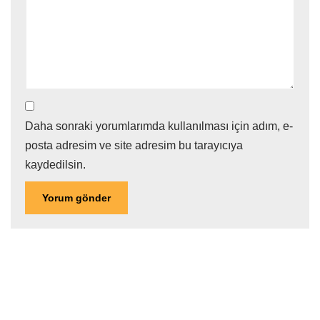
Daha sonraki yorumlarımda kullanılması için adım, e-
posta adresim ve site adresim bu tarayıcıya
kaydedilsin.