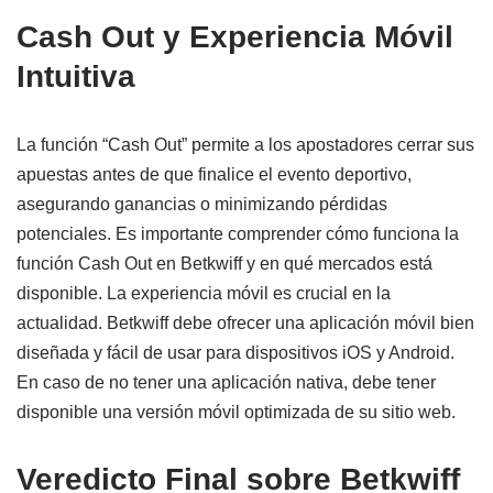
Cash Out y Experiencia Móvil
Intuitiva
La función “Cash Out” permite a los apostadores cerrar sus
apuestas antes de que finalice el evento deportivo,
asegurando ganancias o minimizando pérdidas
potenciales. Es importante comprender cómo funciona la
función Cash Out en Betkwiff y en qué mercados está
disponible. La experiencia móvil es crucial en la
actualidad. Betkwiff debe ofrecer una aplicación móvil bien
diseñada y fácil de usar para dispositivos iOS y Android.
En caso de no tener una aplicación nativa, debe tener
disponible una versión móvil optimizada de su sitio web.
Veredicto Final sobre Betkwiff