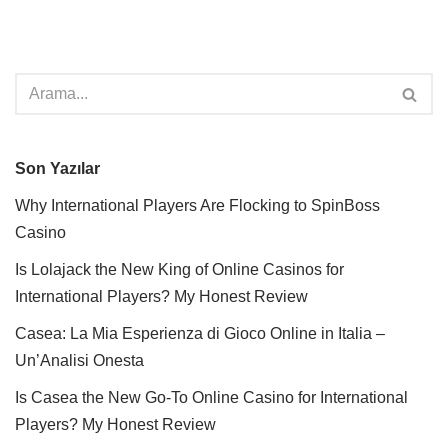
Son Yazılar
Why International Players Are Flocking to SpinBoss
Casino
Is Lolajack the New King of Online Casinos for
International Players? My Honest Review
Casea: La Mia Esperienza di Gioco Online in Italia –
Un’Analisi Onesta
Is Casea the New Go-To Online Casino for International
Players? My Honest Review