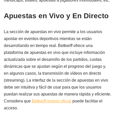
hándicaps, totales, apuestas a jugadores individuales, etc.
Apuestas en Vivo y En Directo
La sección de apuestas en vivo permite a los usuarios
apostar en eventos deportivos mientras se están
desarrollando en tiempo real. Betkwiff ofrece una
plataforma de apuestas en vivo que incluye información
actualizada sobre el desarrollo de los partidos, cuotas
dinámicas que se ajustan según el progreso del juego y,
en algunos casos, la transmisión de vídeos en directo
(streaming). La interfaz de la sección de apuestas en vivo
debe ser intuitiva y fácil de usar para que los usuarios
puedan realizar sus apuestas de manera rápida y eficiente.
Considera que
Betkwiff espejo oficial
puede facilitar el
acceso.