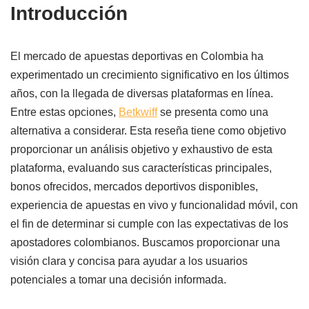
Introducción
El mercado de apuestas deportivas en Colombia ha
experimentado un crecimiento significativo en los últimos
años, con la llegada de diversas plataformas en línea.
Entre estas opciones,
Betkwiff
se presenta como una
alternativa a considerar. Esta reseña tiene como objetivo
proporcionar un análisis objetivo y exhaustivo de esta
plataforma, evaluando sus características principales,
bonos ofrecidos, mercados deportivos disponibles,
experiencia de apuestas en vivo y funcionalidad móvil, con
el fin de determinar si cumple con las expectativas de los
apostadores colombianos. Buscamos proporcionar una
visión clara y concisa para ayudar a los usuarios
potenciales a tomar una decisión informada.