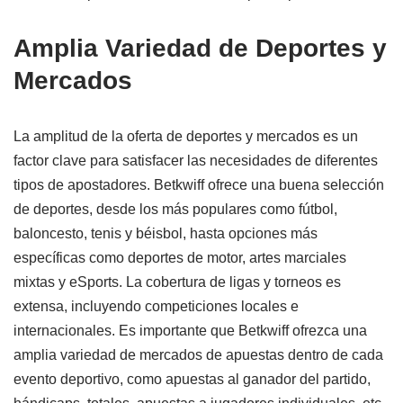
Amplia Variedad de Deportes y
Mercados
La amplitud de la oferta de deportes y mercados es un
factor clave para satisfacer las necesidades de diferentes
tipos de apostadores. Betkwiff ofrece una buena selección
de deportes, desde los más populares como fútbol,
baloncesto, tenis y béisbol, hasta opciones más
específicas como deportes de motor, artes marciales
mixtas y eSports. La cobertura de ligas y torneos es
extensa, incluyendo competiciones locales e
internacionales. Es importante que Betkwiff ofrezca una
amplia variedad de mercados de apuestas dentro de cada
evento deportivo, como apuestas al ganador del partido,