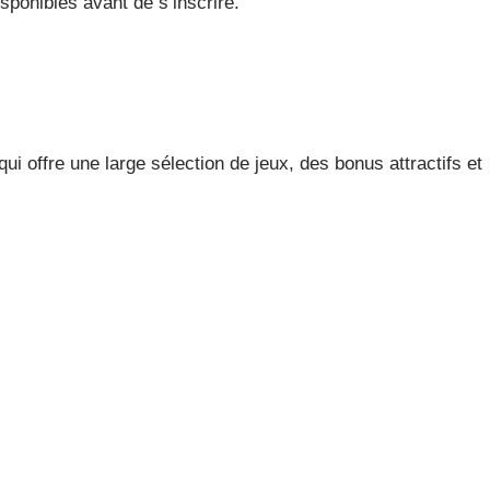
sponibles avant de s’inscrire.
ui offre une large sélection de jeux, des bonus attractifs et
ependant, il est essentiel de jouer de manière responsable
ons. Si vous recherchez une expérience de jeu variée et
 une option intéressante. Il est toujours conseillé de vérifier
t de s’inscrire. Finalement, il est pertinent de se
principal est inaccessible.