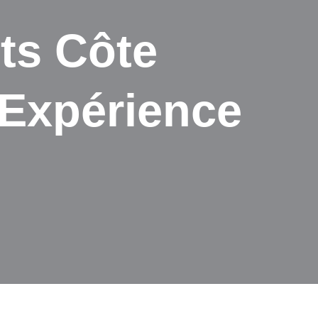
ts Côte
 Expérience