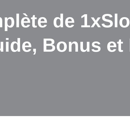
lète de 1xSlo
Guide, Bonus et