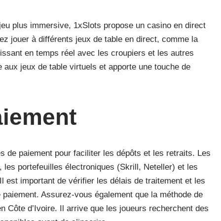
jeu plus immersive, 1xSlots propose un casino en direct
z jouer à différents jeux de table en direct, comme la
agissant en temps réel avec les croupiers et les autres
e aux jeux de table virtuels et apporte une touche de
aiement
e paiement pour faciliter les dépôts et les retraits. Les
les portefeuilles électroniques (Skrill, Neteller) et les
est important de vérifier les délais de traitement et les
e paiement. Assurez-vous également que la méthode de
 Côte d’Ivoire. Il arrive que les joueurs recherchent des