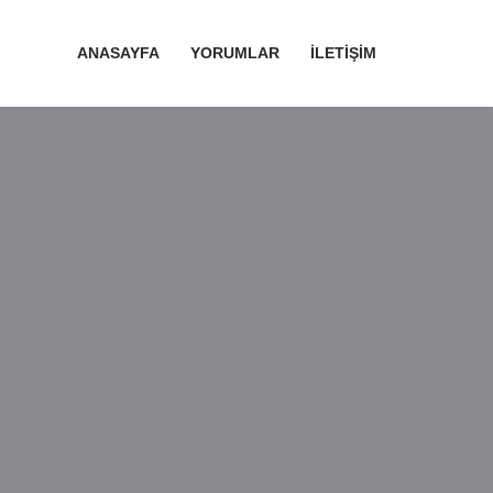
ANASAYFA
YORUMLAR
İLETIŞIM