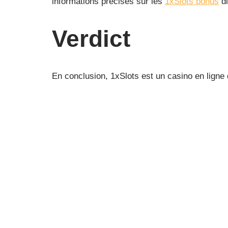
informations précises sur les
1xSlots bonus
di
Verdict
En conclusion, 1xSlots est un casino en ligne q
une plateforme accessible en Côte d’Ivoire. C
et de lire attentivement les termes et conditi
potentiellement lucrative, 1xSlots pourrait être
les autorisations et les licences du casino avan
renseigner sur
1xSlots miroir
si jamais le site 
Bir yanıt yazın