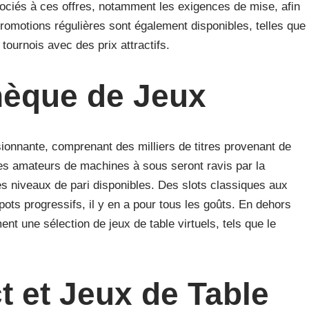
sociés à ces offres, notamment les exigences de mise, afin
promotions régulières sont également disponibles, telles que
ournois avec des prix attractifs.
thèque de Jeux
sionnante, comprenant des milliers de titres provenant de
es amateurs de machines à sous seront ravis par la
es niveaux de pari disponibles. Des slots classiques aux
ots progressifs, il y en a pour tous les goûts. En dehors
t une sélection de jeux de table virtuels, tels que le
t et Jeux de Table