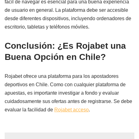
fácil de navegar es esencial para una buena experiencia
de usuario en general. La plataforma debe ser accesible
desde diferentes dispositivos, incluyendo ordenadores de
escritorio, tabletas y teléfonos móviles.
Conclusión: ¿Es Rojabet una
Buena Opción en Chile?
Rojabet ofrece una plataforma para los apostadores
deportivos en Chile. Como con cualquier plataforma de
apuestas, es importante investigar a fondo y evaluar
cuidadosamente sus ofertas antes de registrarse. Se debe
evaluar la facilidad de
Rojabet acceso
.