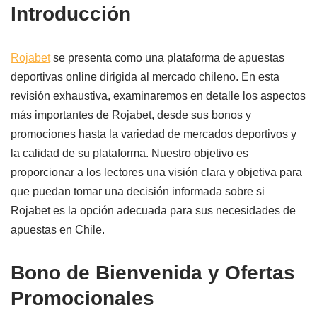
Introducción
Rojabet
se presenta como una plataforma de apuestas
deportivas online dirigida al mercado chileno. En esta
revisión exhaustiva, examinaremos en detalle los aspectos
más importantes de Rojabet, desde sus bonos y
promociones hasta la variedad de mercados deportivos y
la calidad de su plataforma. Nuestro objetivo es
proporcionar a los lectores una visión clara y objetiva para
que puedan tomar una decisión informada sobre si
Rojabet es la opción adecuada para sus necesidades de
apuestas en Chile.
Bono de Bienvenida y Ofertas
Promocionales