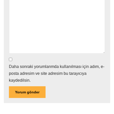
Daha sonraki yorumlarımda kullanılması için adım, e-
posta adresim ve site adresim bu tarayıcıya
kaydedilsin.