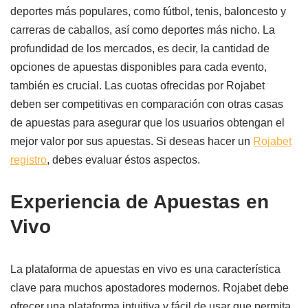
deportes más populares, como fútbol, tenis, baloncesto y
carreras de caballos, así como deportes más nicho. La
profundidad de los mercados, es decir, la cantidad de
opciones de apuestas disponibles para cada evento,
también es crucial. Las cuotas ofrecidas por Rojabet
deben ser competitivas en comparación con otras casas
de apuestas para asegurar que los usuarios obtengan el
mejor valor por sus apuestas. Si deseas hacer un
Rojabet
registro
, debes evaluar éstos aspectos.
Experiencia de Apuestas en
Vivo
La plataforma de apuestas en vivo es una característica
clave para muchos apostadores modernos. Rojabet debe
ofrecer una plataforma intuitiva y fácil de usar que permita