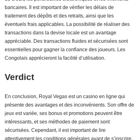
bancaires. Il est important de vérifier les délais de
traitement des dépôts et des retraits, ainsi que les
éventuels frais applicables. La possibilité de réaliser des
transactions dans la devise locale est un avantage
appréciable. Des transactions fluides et sécurisées sont
essentielles pour gagner la confiance des joueurs. Les
Congolais apprécieront la facilité d’utilisation.
Verdict
En conclusion, Royal Vegas est un casino en ligne qui
présente des avantages et des inconvénients. Son offre de
jeux est variée, ses bonus et promotions peuvent être
intéressants, et ses méthodes de paiement sont
sécurisées. Cependant, il est important de lire
attentivement les conditions générales avant de s’inscrire,