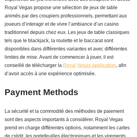
Royal Vegas propose une sélection de jeux de table
animés par des croupiers professionnels, permettant aux
joueurs d’interagir et de vivre l’ambiance d’un casino
traditionnel depuis chez eux. Les jeux de table classiques
tels que le blackjack, la roulette et le baccarat sont
disponibles dans différentes variantes et avec différentes
limites de mise. Avant de commencer à jouer, il est
conseillé de télécharger la
Royal Vegas application
, afin
d’avoir accès à une expérience optimisée.
Payment Methods
La sécurité et la commodité des méthodes de paiement
sont des aspects importants à considérer. Royal Vegas
prend en charge différentes options, notamment les cartes
de crédit, les portefeuilles électroniques et les virements