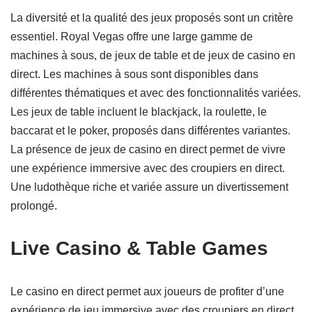
La diversité et la qualité des jeux proposés sont un critère
essentiel. Royal Vegas offre une large gamme de
machines à sous, de jeux de table et de jeux de casino en
direct. Les machines à sous sont disponibles dans
différentes thématiques et avec des fonctionnalités variées.
Les jeux de table incluent le blackjack, la roulette, le
baccarat et le poker, proposés dans différentes variantes.
La présence de jeux de casino en direct permet de vivre
une expérience immersive avec des croupiers en direct.
Une ludothèque riche et variée assure un divertissement
prolongé.
Live Casino & Table Games
Le casino en direct permet aux joueurs de profiter d’une
expérience de jeu immersive avec des croupiers en direct.