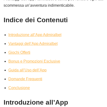
scommessa un’avventura indimenticabile.
Indice dei Contenuti
Introduzione all’App Admiralbet
Vantaggi dell’App Admiralbet
Giochi Offerti
Bonus e Promozioni Esclusive
Guida all’Uso dell’App
Domande Frequenti
Conclusione
Introduzione all’App