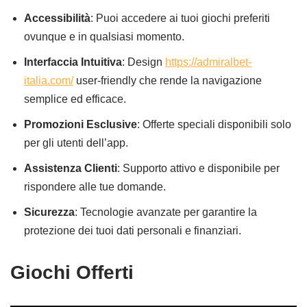
Accessibilità
: Puoi accedere ai tuoi giochi preferiti
ovunque e in qualsiasi momento.
Interfaccia Intuitiva
: Design
https://admiralbet-
italia.com/
user-friendly che rende la navigazione
semplice ed efficace.
Promozioni Esclusive
: Offerte speciali disponibili solo
per gli utenti dell’app.
Assistenza Clienti
: Supporto attivo e disponibile per
rispondere alle tue domande.
Sicurezza
: Tecnologie avanzate per garantire la
protezione dei tuoi dati personali e finanziari.
Giochi Offerti