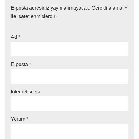
E-posta adresiniz yayınlanmayacak.
Gerekli alanlar
*
ile işaretlenmişlerdir
Ad
*
E-posta
*
İnternet sitesi
Yorum
*