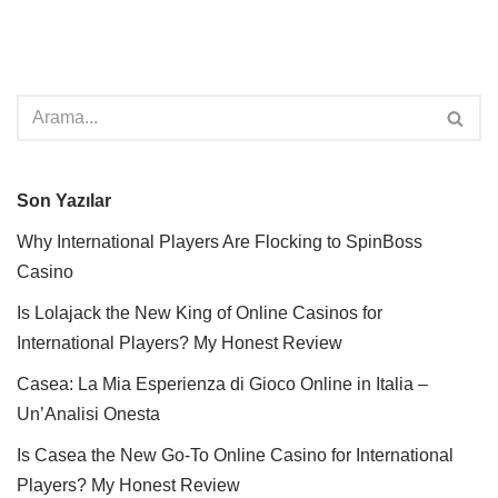
Son Yazılar
Why International Players Are Flocking to SpinBoss
Casino
Is Lolajack the New King of Online Casinos for
International Players? My Honest Review
Casea: La Mia Esperienza di Gioco Online in Italia –
Un’Analisi Onesta
Is Casea the New Go-To Online Casino for International
Players? My Honest Review