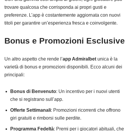
trovare qualcosa che corrisponda ai propri gusti e
preferenze. L’app è costantemente aggiornata con nuovi
titoli per garantire un’esperienza fresca e coinvolgente.
Bonus e Promozioni Esclusive
Un altro aspetto che rende l’
app Admiralbet
unica è la
varietà di bonus e promozioni disponibili. Ecco alcuni dei
principali:
Bonus di Benvenuto
: Un incentivo per i nuovi utenti
che si registrano sull’app.
Offerte Settimanali
: Promozioni ricorrenti che offrono
giri gratuiti e rimborsi sulle perdite.
Programma Fedeltà
: Premi per i giocatori abituali, che