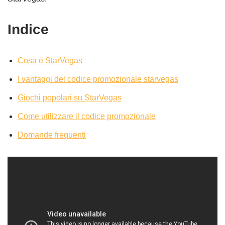
Indice
Cosa è StarVegas
I vantaggi del codice promozionale starvegas
Giochi popolari su StarVegas
Come utilizzare il codice promozionale
Domande frequenti