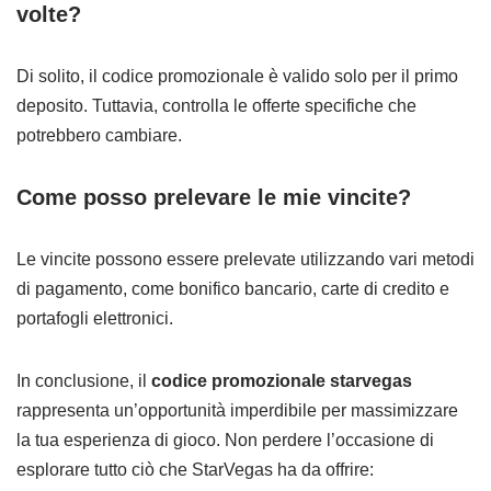
volte?
Di solito, il codice promozionale è valido solo per il primo
deposito. Tuttavia, controlla le offerte specifiche che
potrebbero cambiare.
Come posso prelevare le mie vincite?
Le vincite possono essere prelevate utilizzando vari metodi
di pagamento, come bonifico bancario, carte di credito e
portafogli elettronici.
In conclusione, il
codice promozionale starvegas
rappresenta un’opportunità imperdibile per massimizzare
la tua esperienza di gioco. Non perdere l’occasione di
esplorare tutto ciò che StarVegas ha da offrire: