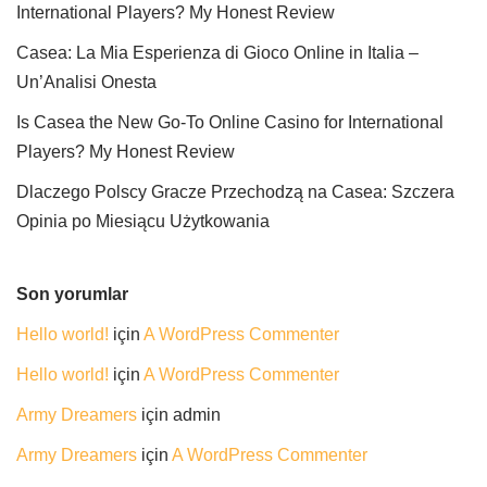
International Players? My Honest Review
Casea: La Mia Esperienza di Gioco Online in Italia –
Un’Analisi Onesta
Is Casea the New Go-To Online Casino for International
Players? My Honest Review
Dlaczego Polscy Gracze Przechodzą na Casea: Szczera
Opinia po Miesiącu Użytkowania
Son yorumlar
Hello world!
için
A WordPress Commenter
Hello world!
için
A WordPress Commenter
Army Dreamers
için
admin
Army Dreamers
için
A WordPress Commenter