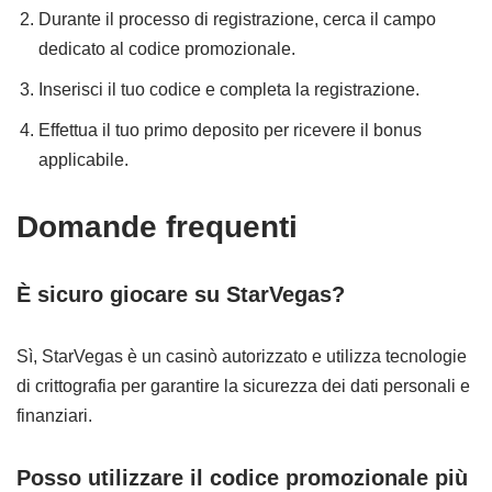
Durante il processo di registrazione, cerca il campo
dedicato al codice promozionale.
Inserisci il tuo codice e completa la registrazione.
Effettua il tuo primo deposito per ricevere il bonus
applicabile.
Domande frequenti
È sicuro giocare su StarVegas?
Sì, StarVegas è un casinò autorizzato e utilizza tecnologie
di crittografia per garantire la sicurezza dei dati personali e
finanziari.
Posso utilizzare il codice promozionale più