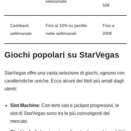
selezionate
50€
Cashback
Fino al 10% su perdite
Fino a
settimanale
nette settimanali
200€
Giochi popolari su StarVegas
StarVegas offre una vasta selezione di giochi, ognuno con
caratteristiche uniche. Ecco alcuni dei titoli più amati dagli
utenti:
Slot Machine:
Con temi vari e jackpot progressivi, le
slot di StarVegas sono tra le più coinvolgenti del
mercato.