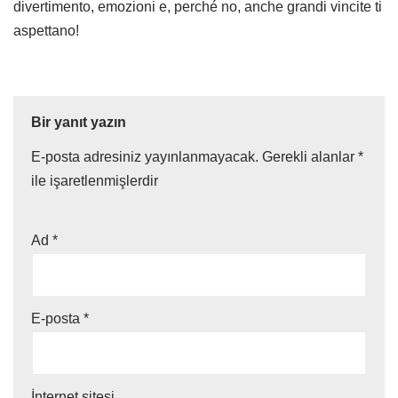
divertimento, emozioni e, perché no, anche grandi vincite ti
aspettano!
Bir yanıt yazın
E-posta adresiniz yayınlanmayacak.
Gerekli alanlar
*
ile işaretlenmişlerdir
Ad
*
E-posta
*
İnternet sitesi