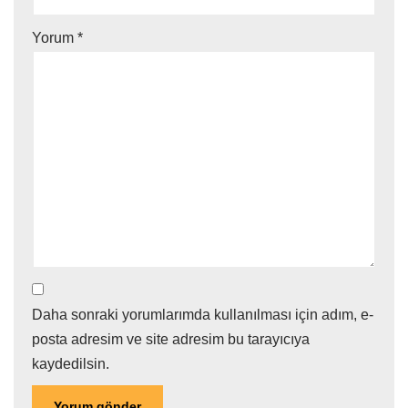
Yorum
*
Daha sonraki yorumlarımda kullanılması için adım, e-
posta adresim ve site adresim bu tarayıcıya
kaydedilsin.