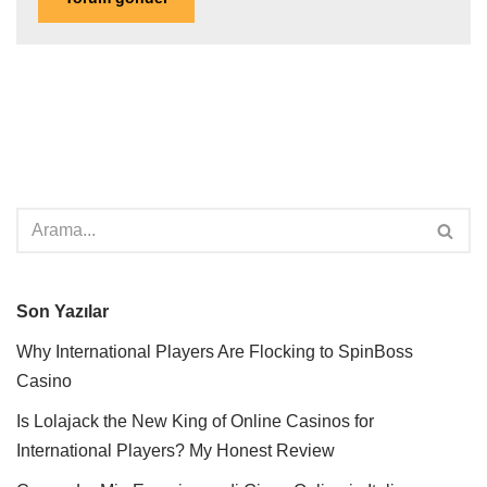
Son Yazılar
Why International Players Are Flocking to SpinBoss
Casino
Is Lolajack the New King of Online Casinos for
International Players? My Honest Review