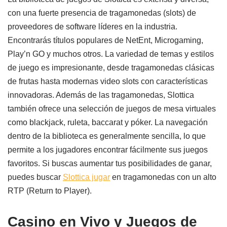
con una fuerte presencia de tragamonedas (slots) de
proveedores de software líderes en la industria.
Encontrarás títulos populares de NetEnt, Microgaming,
Play’n GO y muchos otros. La variedad de temas y estilos
de juego es impresionante, desde tragamonedas clásicas
de frutas hasta modernas video slots con características
innovadoras. Además de las tragamonedas, Slottica
también ofrece una selección de juegos de mesa virtuales
como blackjack, ruleta, baccarat y póker. La navegación
dentro de la biblioteca es generalmente sencilla, lo que
permite a los jugadores encontrar fácilmente sus juegos
favoritos. Si buscas aumentar tus posibilidades de ganar,
puedes buscar
Slottica jugar
en tragamonedas con un alto
RTP (Return to Player).
Casino en Vivo y Juegos de