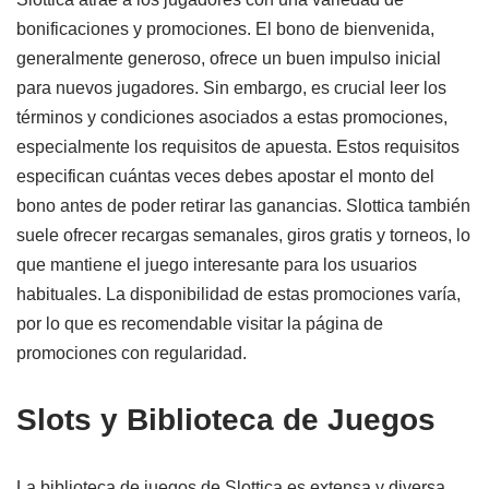
bonificaciones y promociones. El bono de bienvenida,
generalmente generoso, ofrece un buen impulso inicial
para nuevos jugadores. Sin embargo, es crucial leer los
términos y condiciones asociados a estas promociones,
especialmente los requisitos de apuesta. Estos requisitos
especifican cuántas veces debes apostar el monto del
bono antes de poder retirar las ganancias. Slottica también
suele ofrecer recargas semanales, giros gratis y torneos, lo
que mantiene el juego interesante para los usuarios
habituales. La disponibilidad de estas promociones varía,
por lo que es recomendable visitar la página de
promociones con regularidad.
Slots y Biblioteca de Juegos
La biblioteca de juegos de Slottica es extensa y diversa,