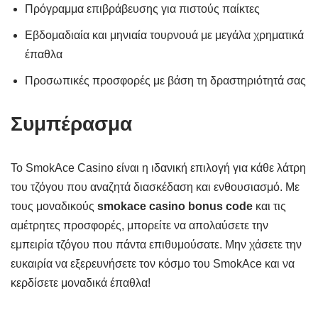
Πρόγραμμα επιβράβευσης για πιστούς παίκτες
Εβδομαδιαία και μηνιαία τουρνουά με μεγάλα χρηματικά
έπαθλα
Προσωπικές προσφορές με βάση τη δραστηριότητά σας
Συμπέρασμα
Το SmokAce Casino είναι η ιδανική επιλογή για κάθε λάτρη
του τζόγου που αναζητά διασκέδαση και ενθουσιασμό. Με
τους μοναδικούς
smokace casino bonus code
και τις
αμέτρητες προσφορές, μπορείτε να απολαύσετε την
εμπειρία τζόγου που πάντα επιθυμούσατε. Μην χάσετε την
ευκαιρία να εξερευνήσετε τον κόσμο του SmokAce και να
κερδίσετε μοναδικά έπαθλα!