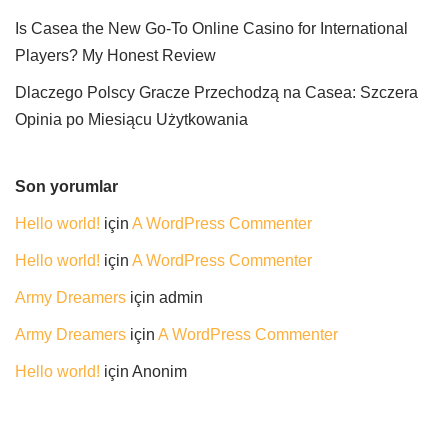
Is Casea the New Go-To Online Casino for International
Players? My Honest Review
Dlaczego Polscy Gracze Przechodzą na Casea: Szczera
Opinia po Miesiącu Użytkowania
Son yorumlar
Hello world!
için
A WordPress Commenter
Hello world!
için
A WordPress Commenter
Army Dreamers
için
admin
Army Dreamers
için
A WordPress Commenter
Hello world!
için
Anonim