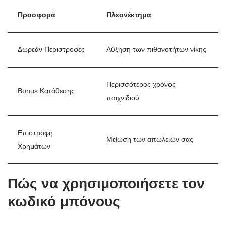
Προσφορά
Πλεονέκτημα
Δωρεάν Περιστροφές
Αύξηση των πιθανοτήτων νίκης
Περισσότερος χρόνος
Bonus Κατάθεσης
παιχνιδιού
Επιστροφή
Μείωση των απωλειών σας
Χρημάτων
Πώς να χρησιμοποιήσετε τον
κωδικό μπόνους