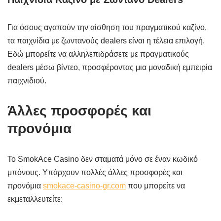
Για όσους αγαπούν την αίσθηση του πραγματικού καζίνο,
τα παιχνίδια με ζωντανούς dealers είναι η τέλεια επιλογή.
Εδώ μπορείτε να αλληλεπιδράσετε με πραγματικούς
dealers μέσω βίντεο, προσφέροντας μια μοναδική εμπειρία
παιχνιδιού.
Άλλες προσφορές και
προνόμια
Το SmokAce Casino δεν σταματά μόνο σε έναν κωδικό
μπόνους. Υπάρχουν πολλές άλλες προσφορές και
προνόμια
smokace-casino-gr.com
που μπορείτε να
εκμεταλλευτείτε: