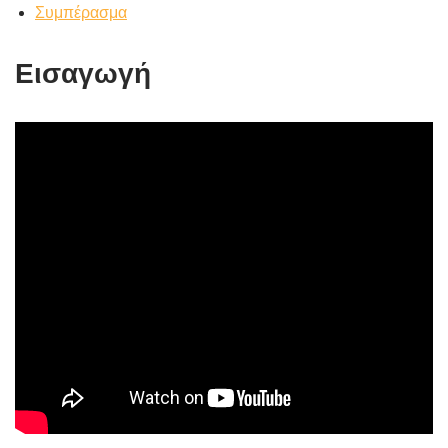
Συμπέρασμα
Εισαγωγή