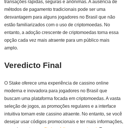
transações rápidas, seguras e anônimas. A ausência de
métodos de pagamento tradicionais pode ser uma
desvantagem para alguns jogadores no Brasil que não
estão familiarizados com o uso de criptomoedas. No
entanto, a adoção crescente de criptomoedas torna essa
opção cada vez mais atraente para um público mais
amplo.
Veredicto Final
O Stake oferece uma experiência de cassino online
moderna e inovadora para jogadores no Brasil que
buscam uma plataforma focada em criptomoedas. A vasta
seleção de jogos, as promoções regulares e a interface
intuitiva tornam este cassino atraente. No entanto, se você
desejar usar códigos promocionais e ter mais informações,