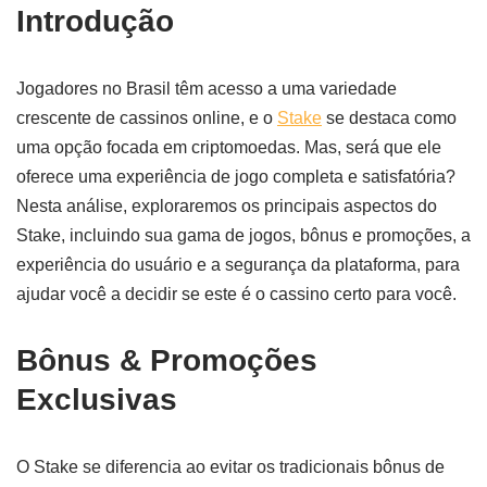
Introdução
Jogadores no Brasil têm acesso a uma variedade
crescente de cassinos online, e o
Stake
se destaca como
uma opção focada em criptomoedas. Mas, será que ele
oferece uma experiência de jogo completa e satisfatória?
Nesta análise, exploraremos os principais aspectos do
Stake, incluindo sua gama de jogos, bônus e promoções, a
experiência do usuário e a segurança da plataforma, para
ajudar você a decidir se este é o cassino certo para você.
Bônus & Promoções
Exclusivas
O Stake se diferencia ao evitar os tradicionais bônus de